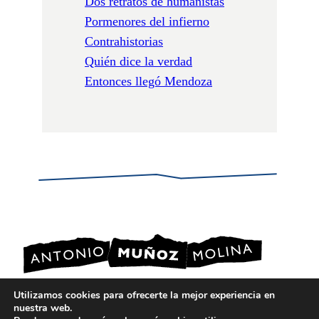
Dos retratos de humanistas
Pormenores del infierno
Contrahistorias
Quién dice la verdad
Entonces llegó Mendoza
Utilizamos cookies para ofrecerte la mejor experiencia en
nuestra web.
POLÍTICA DE PRIVACIDAD