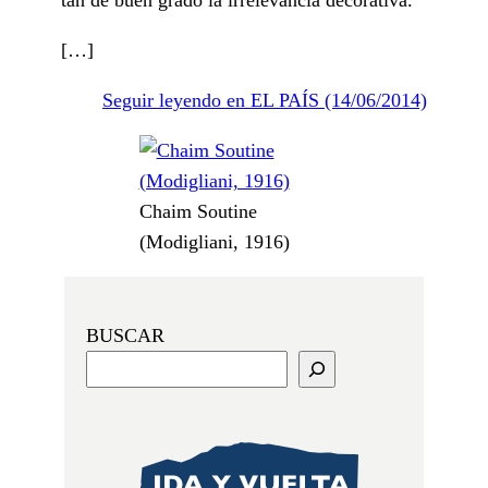
[…]
Seguir leyendo en EL PAÍS (14/06/2014)
Chaim Soutine
(Modigliani, 1916)
BUSCAR