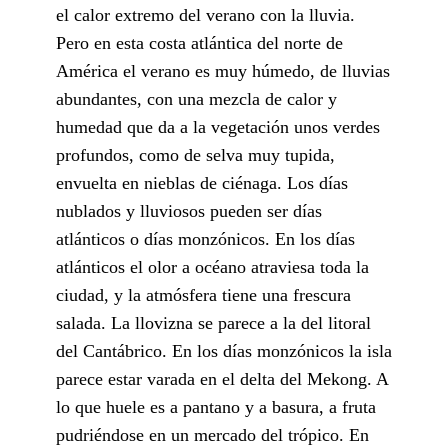
el calor extremo del verano con la lluvia.
Pero en esta costa atlántica del norte de
América el verano es muy húmedo, de lluvias
abundantes, con una mezcla de calor y
humedad que da a la vegetación unos verdes
profundos, como de selva muy tupida,
envuelta en nieblas de ciénaga. Los días
nublados y lluviosos pueden ser días
atlánticos o días monzónicos. En los días
atlánticos el olor a océano atraviesa toda la
ciudad, y la atmósfera tiene una frescura
salada. La llovizna se parece a la del litoral
del Cantábrico. En los días monzónicos la isla
parece estar varada en el delta del Mekong. A
lo que huele es a pantano y a basura, a fruta
pudriéndose en un mercado del trópico. En