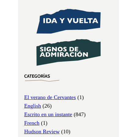
CATEGORÍAS
El verano de Cervantes
(1)
English
(26)
Escrito en un instante
(847)
French
(1)
Hudson Review
(10)