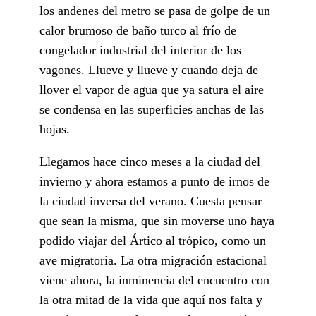
los andenes del metro se pasa de golpe de un
calor brumoso de baño turco al frío de
congelador industrial del interior de los
vagones. Llueve y llueve y cuando deja de
llover el vapor de agua que ya satura el aire
se condensa en las superficies anchas de las
hojas.
Llegamos hace cinco meses a la ciudad del
invierno y ahora estamos a punto de irnos de
la ciudad inversa del verano. Cuesta pensar
que sean la misma, que sin moverse uno haya
podido viajar del Ártico al trópico, como un
ave migratoria. La otra migración estacional
viene ahora, la inminencia del encuentro con
la otra mitad de la vida que aquí nos falta y