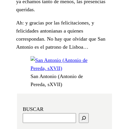
ya echamos tanto de menos, las presencias
queridas.
Ah: y gracias por las felicitaciones, y
felicidades antonianas a quienes
correspondan. No hay que olvidar que San
Antonio es el patrono de Lisboa…
San Antonio (Antonio de
Pereda, sXVII)
BUSCAR