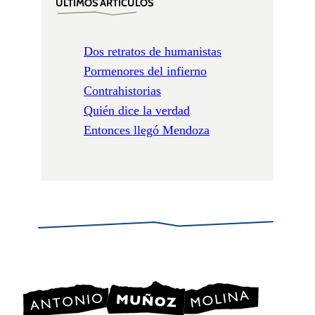
ÚLTIMOS ARTÍCULOS
Dos retratos de humanistas
Pormenores del infierno
Contrahistorias
Quién dice la verdad
Entonces llegó Mendoza