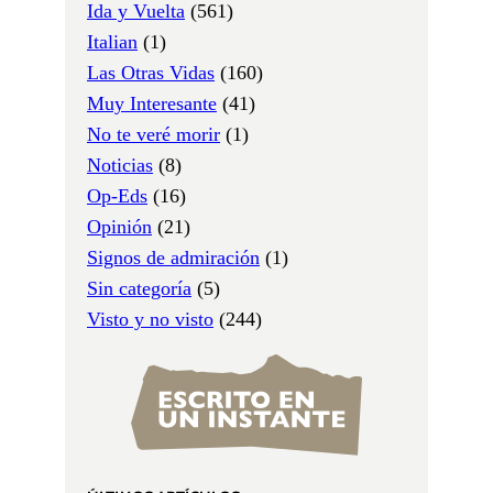
Ida y Vuelta
(561)
Italian
(1)
Las Otras Vidas
(160)
Muy Interesante
(41)
No te veré morir
(1)
Noticias
(8)
Op-Eds
(16)
Opinión
(21)
Signos de admiración
(1)
Sin categoría
(5)
Visto y no visto
(244)