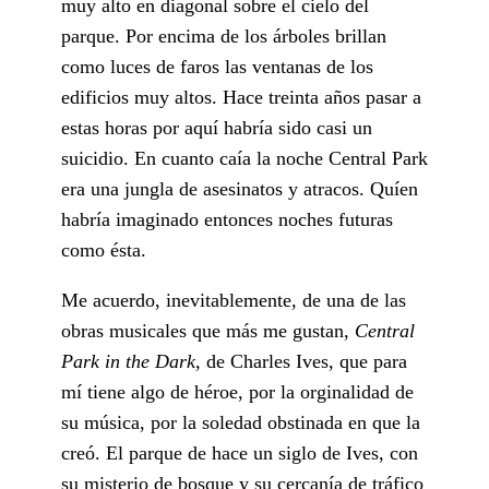
muy alto en diagonal sobre el cielo del
parque. Por encima de los árboles brillan
como luces de faros las ventanas de los
edificios muy altos. Hace treinta años pasar a
estas horas por aquí habría sido casi un
suicidio. En cuanto caía la noche Central Park
era una jungla de asesinatos y atracos. Quíen
habría imaginado entonces noches futuras
como ésta.
Me acuerdo, inevitablemente, de una de las
obras musicales que más me gustan,
Central
Park in the Dark,
de Charles Ives, que para
mí tiene algo de héroe, por la orginalidad de
su música, por la soledad obstinada en que la
creó. El parque de hace un siglo de Ives, con
su misterio de bosque y su cercanía de tráfico