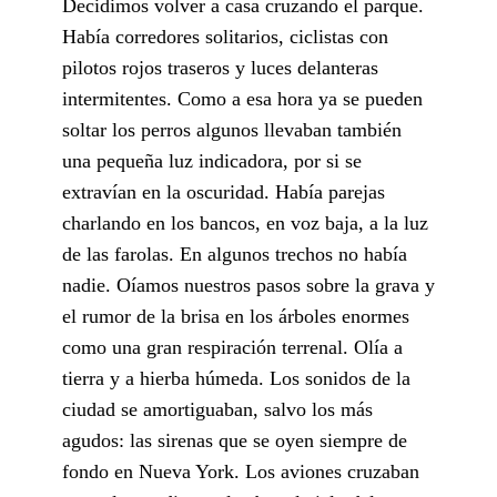
Decidimos volver a casa cruzando el parque.
Había corredores solitarios, ciclistas con
pilotos rojos traseros y luces delanteras
intermitentes. Como a esa hora ya se pueden
soltar los perros algunos llevaban también
una pequeña luz indicadora, por si se
extravían en la oscuridad. Había parejas
charlando en los bancos, en voz baja, a la luz
de las farolas. En algunos trechos no había
nadie. Oíamos nuestros pasos sobre la grava y
el rumor de la brisa en los árboles enormes
como una gran respiración terrenal. Olía a
tierra y a hierba húmeda. Los sonidos de la
ciudad se amortiguaban, salvo los más
agudos: las sirenas que se oyen siempre de
fondo en Nueva York. Los aviones cruzaban