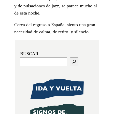
y de pulsaciones de jazz, se parece mucho al
de esta noche.
Cerca del regreso a España, siento una gran
necesidad de calma, de retiro y silencio.
BUSCAR