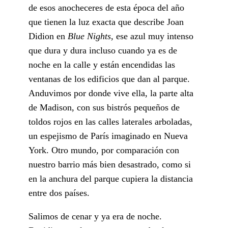
de esos anocheceres de esta época del año
que tienen la luz exacta que describe Joan
Didion en
Blue Nights,
ese azul muy intenso
que dura y dura incluso cuando ya es de
noche en la calle y están encendidas las
ventanas de los edificios que dan al parque.
Anduvimos por donde vive ella, la parte alta
de Madison, con sus bistrós pequeños de
toldos rojos en las calles laterales arboladas,
un espejismo de París imaginado en Nueva
York. Otro mundo, por comparación con
nuestro barrio más bien desastrado, como si
en la anchura del parque cupiera la distancia
entre dos países.
Salimos de cenar y ya era de noche.