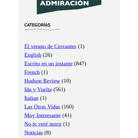
CATEGORÍAS
El verano de Cervantes
(1)
English
(26)
Escrito en un instante
(847)
French
(1)
Hudson Review
(10)
Ida y Vuelta
(561)
Italian
(1)
Las Otras Vidas
(160)
Muy Interesante
(41)
No te veré morir
(1)
Noticias
(8)