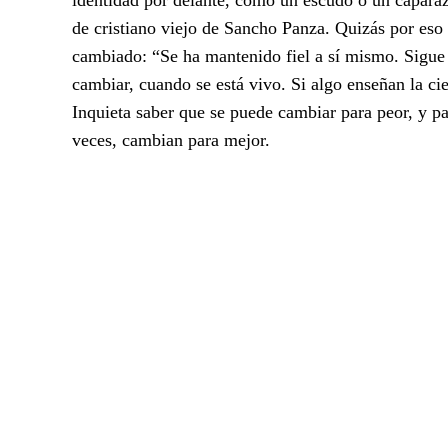
de cristiano viejo de Sancho Panza. Quizás por eso 
cambiado: “Se ha mantenido fiel a sí mismo. Sigue
cambiar, cuando se está vivo. Si algo enseñan la cie
Inquieta saber que se puede cambiar para peor, y 
veces, cambian para mejor.