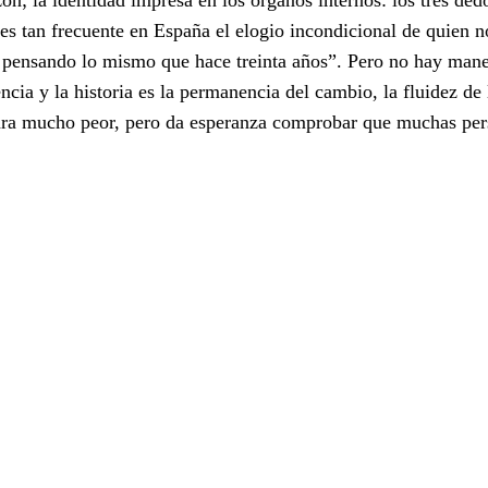
es tan frecuente en España el elogio incondicional de quien n
 pensando lo mismo que hace treinta años”. Pero no hay mane
ncia y la historia es la permanencia del cambio, la fluidez de 
para mucho peor, pero da esperanza comprobar que muchas pe