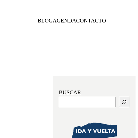
BLOG
AGENDA
CONTACTO
BUSCAR