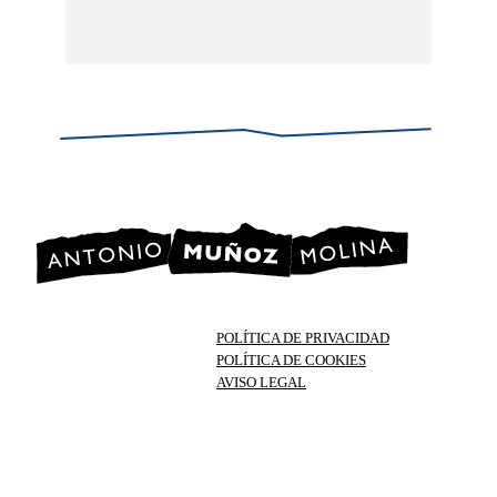
POLÍTICA DE PRIVACIDAD
POLÍTICA DE COOKIES
AVISO LEGAL