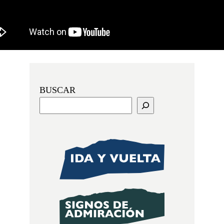
BUSCAR