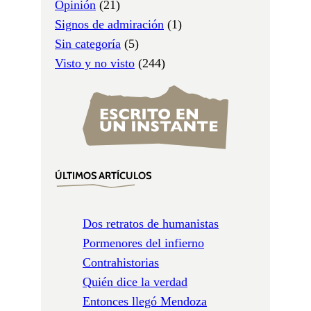
Opinión
(21)
Signos de admiración
(1)
Sin categoría
(5)
Visto y no visto
(244)
ÚLTIMOS ARTÍCULOS
Dos retratos de humanistas
Pormenores del infierno
Contrahistorias
Quién dice la verdad
Entonces llegó Mendoza