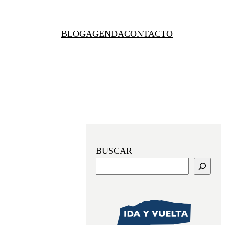
BLOG
AGENDA
CONTACTO
BUSCAR