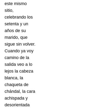
este mismo
sitio,
celebrando los
setenta y un
años de su
marido, que
sigue sin volver.
Cuando ya voy
camino de la
salida veo a lo
lejos la cabeza
blanca, la
chaqueta de
chándal, la cara
achispada y
desorientada