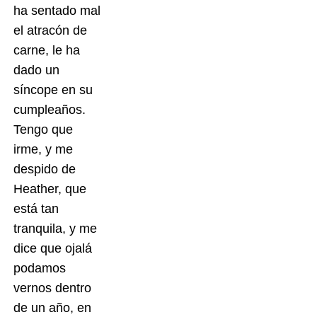
ha sentado mal
el atracón de
carne, le ha
dado un
síncope en su
cumpleaños.
Tengo que
irme, y me
despido de
Heather, que
está tan
tranquila, y me
dice que ojalá
podamos
vernos dentro
de un año, en