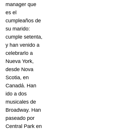
manager que
es el
cumpleaños de
su marido:
cumple setenta,
y han venido a
celebrarlo a
Nueva York,
desde Nova
Scotia, en
Canadá. Han
ido a dos
musicales de
Broadway. Han
paseado por
Central Park en