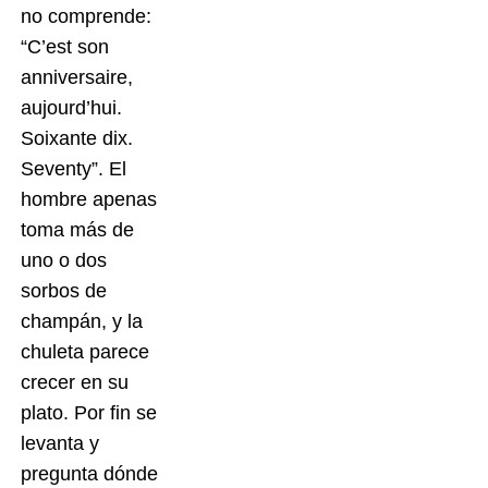
no comprende:
“C’est son
anniversaire,
aujourd’hui.
Soixante dix.
Seventy”. El
hombre apenas
toma más de
uno o dos
sorbos de
champán, y la
chuleta parece
crecer en su
plato. Por fin se
levanta y
pregunta dónde