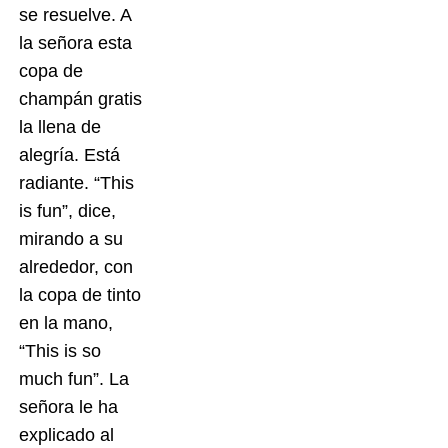
se resuelve. A
la señora esta
copa de
champán gratis
la llena de
alegría. Está
radiante. “This
is fun”, dice,
mirando a su
alrededor, con
la copa de tinto
en la mano,
“This is so
much fun”. La
señora le ha
explicado al