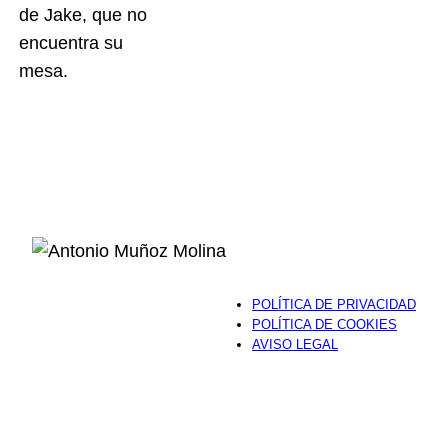
de Jake, que no
encuentra su
mesa.
POLÍTICA DE PRIVACIDAD
POLÍTICA DE COOKIES
AVISO LEGAL