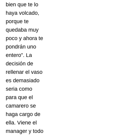
bien que te lo
haya volcado,
porque te
quedaba muy
poco y ahora te
pondrán uno
entero”. La
decisión de
rellenar el vaso
es demasiado
seria como
para que el
camarero se
haga cargo de
ella. Viene el
manager y todo