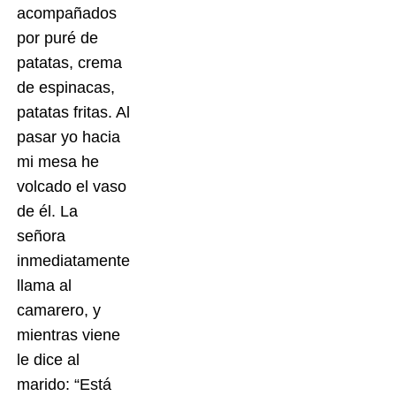
acompañados
por puré de
patatas, crema
de espinacas,
patatas fritas. Al
pasar yo hacia
mi mesa he
volcado el vaso
de él. La
señora
inmediatamente
llama al
camarero, y
mientras viene
le dice al
marido: “Está