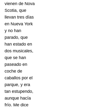
vienen de Nova
Scotia, que
llevan tres días
en Nueva York
y no han
parado, que
han estado en
dos musicales,
que se han
paseado en
coche de
caballos por el
parque, y era
tan estupendo,
aunque hacía
frío. Me dice