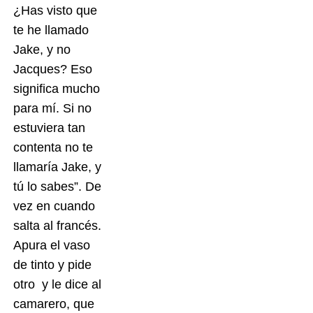
¿Has visto que
te he llamado
Jake, y no
Jacques? Eso
significa mucho
para mí. Si no
estuviera tan
contenta no te
llamaría Jake, y
tú lo sabes”. De
vez en cuando
salta al francés.
Apura el vaso
de tinto y pide
otro y le dice al
camarero, que