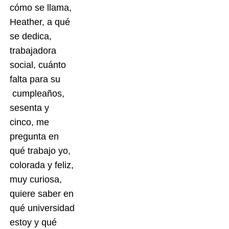
cómo se llama,
Heather, a qué
se dedica,
trabajadora
social, cuánto
falta para su
cumpleaños,
sesenta y
cinco, me
pregunta en
qué trabajo yo,
colorada y feliz,
muy curiosa,
quiere saber en
qué universidad
estoy y qué