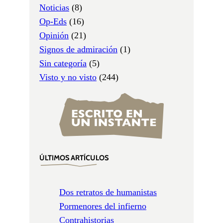
Noticias
(8)
Op-Eds
(16)
Opinión
(21)
Signos de admiración
(1)
Sin categoría
(5)
Visto y no visto
(244)
ÚLTIMOS ARTÍCULOS
Dos retratos de humanistas
Pormenores del infierno
Contrahistorias