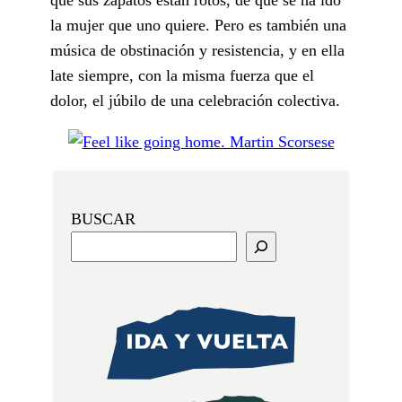
la mujer que uno quiere.
Pero es también una
música de obstinación y resistencia, y en ella
late siempre, con la misma fuerza que el
dolor, el júbilo de una celebración colectiva.
BUSCAR