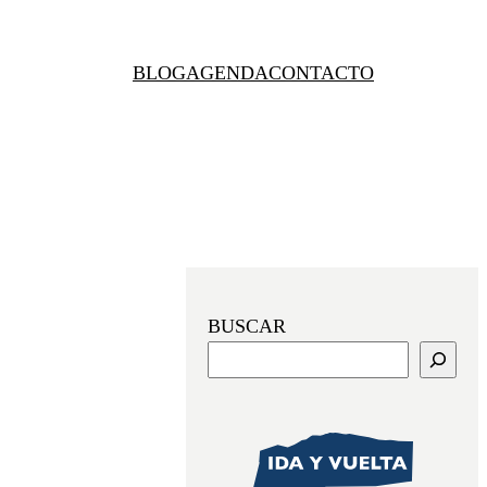
BLOG
AGENDA
CONTACTO
BUSCAR