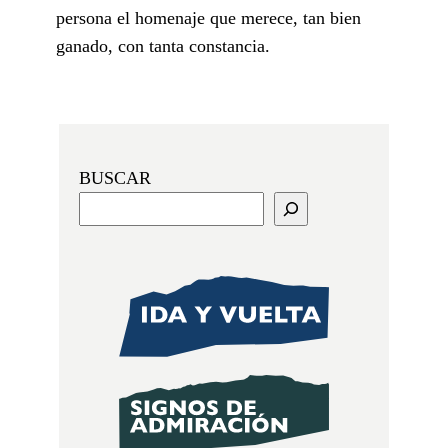
persona el homenaje que merece, tan bien
ganado, con tanta constancia.
BUSCAR