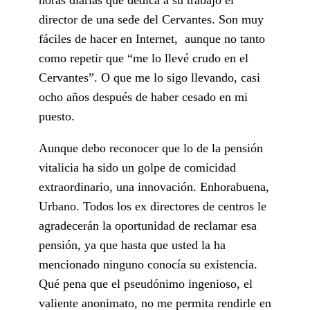
director de una sede del Cervantes. Son muy
fáciles de hacer en Internet, aunque no tanto
como repetir que “me lo llevé crudo en el
Cervantes”. O que me lo sigo llevando, casi
ocho años después de haber cesado en mi
puesto.
Aunque debo reconocer que lo de la pensión
vitalicia ha sido un golpe de comicidad
extraordinario, una innovación. Enhorabuena,
Urbano. Todos los ex directores de centros le
agradecerán la oportunidad de reclamar esa
pensión, ya que hasta que usted la ha
mencionado ninguno conocía su existencia.
Qué pena que el pseudónimo ingenioso, el
valiente anonimato, no me permita rendirle en