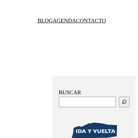
BLOG
AGENDA
CONTACTO
BUSCAR