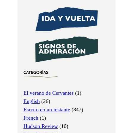
CATEGORÍAS
El verano de Cervantes
(1)
English
(26)
Escrito en un instante
(847)
French
(1)
Hudson Review
(10)