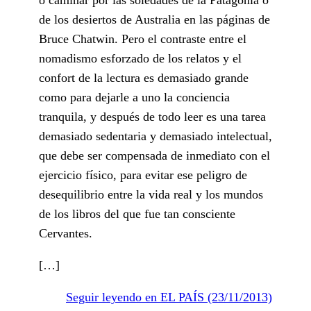
de los desiertos de Australia en las páginas de
Bruce Chatwin. Pero el contraste entre el
nomadismo esforzado de los relatos y el
confort de la lectura es demasiado grande
como para dejarle a uno la conciencia
tranquila, y después de todo leer es una tarea
demasiado sedentaria y demasiado intelectual,
que debe ser compensada de inmediato con el
ejercicio físico, para evitar ese peligro de
desequilibrio entre la vida real y los mundos
de los libros del que fue tan consciente
Cervantes.
[…]
Seguir leyendo en EL PAÍS (23/11/2013)