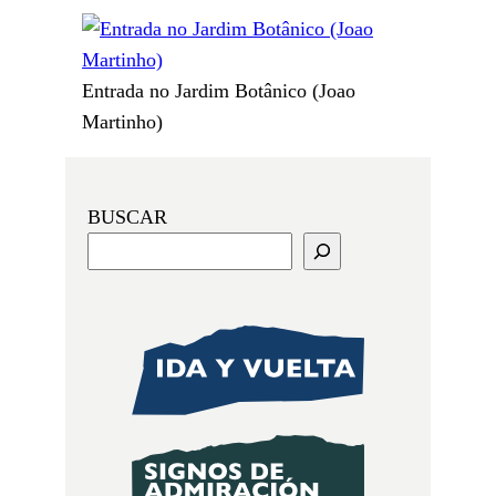
Entrada no Jardim Botânico (Joao
Martinho)
BUSCAR