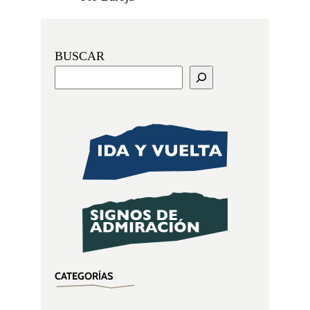
BUSCAR
CATEGORÍAS