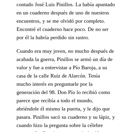
contado José Luis Pinillos. La había apuntado
en un cuaderno después de uno de nuestros
encuentros, y se me olvidó por completo.
Encontré el cuaderno hace poco. De no ser
por él la habría perdido sin rastro.
Cuando era muy joven, no mucho después de
acabada la guerra, Pinillos se armó un día de
valor y fue a entrevistar a Pío Baroja, a su
casa de la calle Ruiz de Alarcón. Tenía
mucho interés en preguntarle por la
generación del 98. Don Pío lo recibió como
parece que recibía a todo el mundo,
abriéndole él mismo la puerta, y le dijo que
pasara. Pinillos sacó su cuaderno y su lápiz, y
cuando hizo la pregunta sobre la célebre