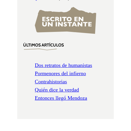
ÚLTIMOS ARTÍCULOS
Dos retratos de humanistas
Pormenores del infierno
Contrahistorias
Quién dice la verdad
Entonces llegó Mendoza