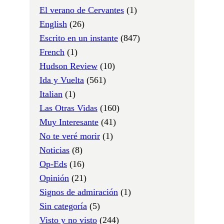
El verano de Cervantes
(1)
English
(26)
Escrito en un instante
(847)
French
(1)
Hudson Review
(10)
Ida y Vuelta
(561)
Italian
(1)
Las Otras Vidas
(160)
Muy Interesante
(41)
No te veré morir
(1)
Noticias
(8)
Op-Eds
(16)
Opinión
(21)
Signos de admiración
(1)
Sin categoría
(5)
Visto y no visto
(244)