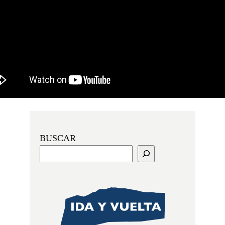
BUSCAR