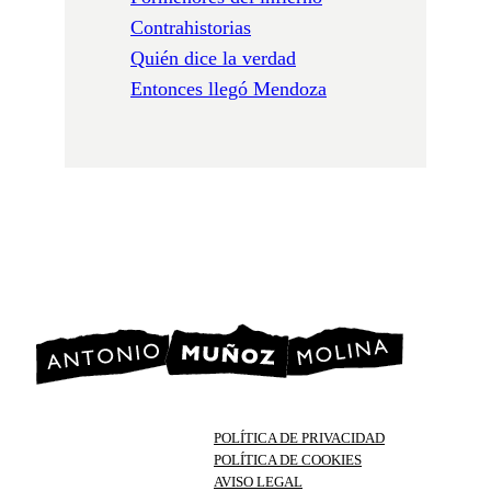
Contrahistorias
Quién dice la verdad
Entonces llegó Mendoza
POLÍTICA DE PRIVACIDAD
POLÍTICA DE COOKIES
AVISO LEGAL