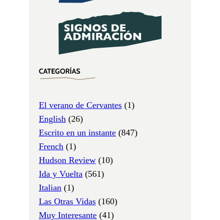
CATEGORÍAS
El verano de Cervantes
(1)
English
(26)
Escrito en un instante
(847)
French
(1)
Hudson Review
(10)
Ida y Vuelta
(561)
Italian
(1)
Las Otras Vidas
(160)
Muy Interesante
(41)