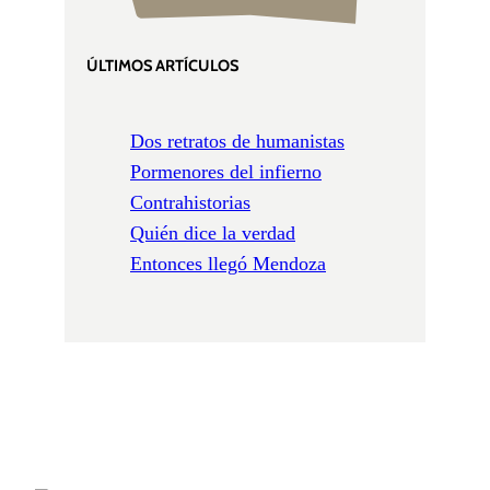
ÚLTIMOS ARTÍCULOS
Dos retratos de humanistas
Pormenores del infierno
Contrahistorias
Quién dice la verdad
Entonces llegó Mendoza