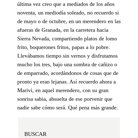
última vez creo que a mediados de los años
noventa, un mediodía soleado, no recuerdo si
de mayo o de octubre, en un merendero en las
afueras de Granada, en la carretera hacia
Sierra Nevada, compartiendo platos de lomo
frito, boquerones fritos, papas a lo pobre.
Llevábamos tiempo sin vernos y disfrutamos
mucho los tres, bajo una sombra de cañizo o
de emparrado, acordándonos de cosas que de
pronto ya eran lejanas. Así recuerdo ahora a
Marivi, en aquel merendero, con su gran
sonrisa sabia, absuelta de ese porvenir que
nadie sabe cómo será. Qué pena más grande.
BUSCAR