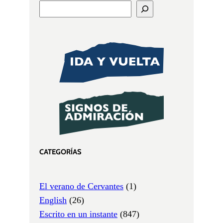
CATEGORÍAS
El verano de Cervantes
(1)
English
(26)
Escrito en un instante
(847)