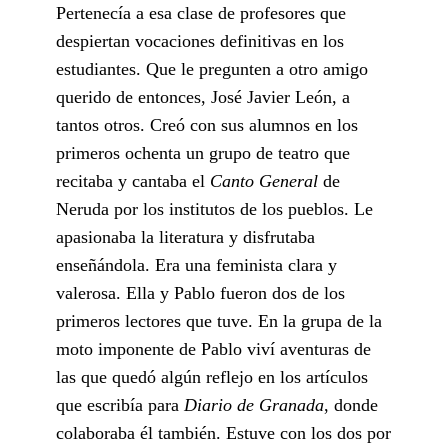
Pertenecía a esa clase de profesores que
despiertan vocaciones definitivas en los
estudiantes. Que le pregunten a otro amigo
querido de entonces, José Javier León, a
tantos otros. Creó con sus alumnos en los
primeros ochenta un grupo de teatro que
recitaba y cantaba el
Canto General
de
Neruda por los institutos de los pueblos. Le
apasionaba la literatura y disfrutaba
enseñándola. Era una feminista clara y
valerosa. Ella y Pablo fueron dos de los
primeros lectores que tuve. En la grupa de la
moto imponente de Pablo viví aventuras de
las que quedó algún reflejo en los artículos
que escribía para
Diario de Granada
, donde
colaboraba él también. Estuve con los dos por