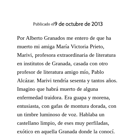
9 de octubre de 2013
Publicado el
Por Alberto Granados me entero de que ha
muerto mi amiga María Victoria Prieto,
Marivi, profesora extraordinaria de literatura
en institutos de Granada, casada con otro
profesor de literatura amigo mío, Pablo
Alcázar. Marivi tendría sesenta y tantos años.
Imagino que habrá muerto de alguna
enfermedad traidora. Era guapa y morena,
entusiasta, con gafas de montura dorada, con
un timbre luminoso de voz. Hablaba un
castellano limpio, de eses muy perfiladas,
exótico en aquella Granada donde la conocí.