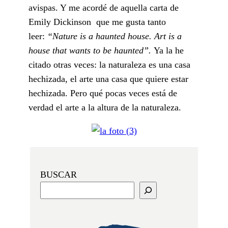
avispas. Y me acordé de aquella carta de
Emily Dickinson que me gusta tanto
leer:
“Nature is a haunted house. Art is a
house that wants to be haunted”.
Ya la he
citado otras veces: la naturaleza es una casa
hechizada, el arte una casa que quiere estar
hechizada. Pero qué pocas veces está de
verdad el arte a la altura de la naturaleza.
BUSCAR