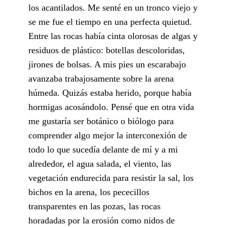
los acantilados. Me senté en un tronco viejo y
se me fue el tiempo en una perfecta quietud.
Entre las rocas había cinta olorosas de algas y
residuos de plástico: botellas descoloridas,
jirones de bolsas. A mis pies un escarabajo
avanzaba trabajosamente sobre la arena
húmeda. Quizás estaba herido, porque había
hormigas acosándolo. Pensé que en otra vida
me gustaría ser botánico o biólogo para
comprender algo mejor la interconexión de
todo lo que sucedía delante de mí y a mi
alrededor, el agua salada, el viento, las
vegetación endurecida para resistir la sal, los
bichos en la arena, los pececillos
transparentes en las pozas, las rocas
horadadas por la erosión como nidos de