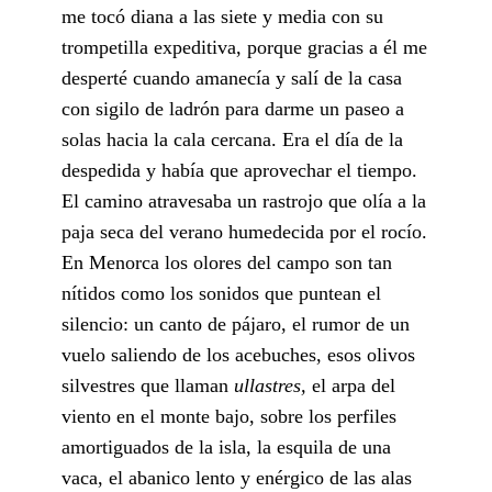
me tocó diana a las siete y media con su
trompetilla expeditiva, porque gracias a él me
desperté cuando amanecía y salí de la casa
con sigilo de ladrón para darme un paseo a
solas hacia la cala cercana. Era el día de la
despedida y había que aprovechar el tiempo.
El camino atravesaba un rastrojo que olía a la
paja seca del verano humedecida por el rocío.
En Menorca los olores del campo son tan
nítidos como los sonidos que puntean el
silencio: un canto de pájaro, el rumor de un
vuelo saliendo de los acebuches, esos olivos
silvestres que llaman
ullastres,
el arpa del
viento en el monte bajo, sobre los perfiles
amortiguados de la isla, la esquila de una
vaca, el abanico lento y enérgico de las alas