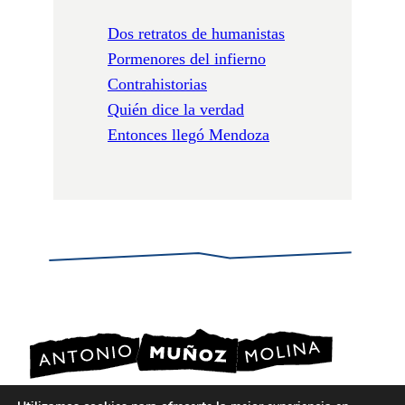
Dos retratos de humanistas
Pormenores del infierno
Contrahistorias
Quién dice la verdad
Entonces llegó Mendoza