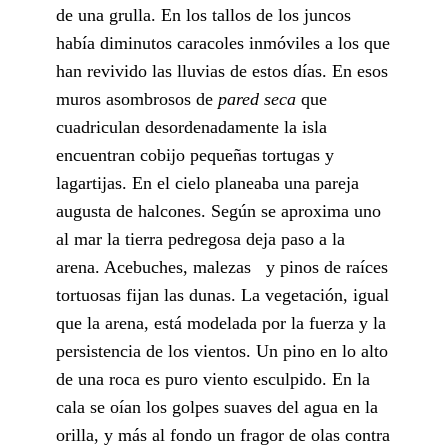
de una grulla. En los tallos de los juncos
había diminutos caracoles inmóviles a los que
han revivido las lluvias de estos días. En esos
muros asombrosos de
pared seca
que
cuadriculan desordenadamente la isla
encuentran cobijo pequeñas tortugas y
lagartijas. En el cielo planeaba una pareja
augusta de halcones. Según se aproxima uno
al mar la tierra pedregosa deja paso a la
arena. Acebuches, malezas y pinos de raíces
tortuosas fijan las dunas. La vegetación, igual
que la arena, está modelada por la fuerza y la
persistencia de los vientos. Un pino en lo alto
de una roca es puro viento esculpido. En la
cala se oían los golpes suaves del agua en la
orilla, y más al fondo un fragor de olas contra