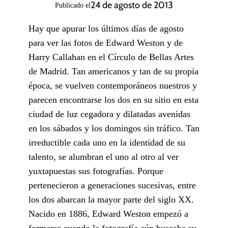
24 de agosto de 2013
Publicado el
Hay que apurar los últimos días de agosto
para ver las fotos de Edward Weston y de
Harry Callahan en el Círculo de Bellas Artes
de Madrid. Tan americanos y tan de su propia
época, se vuelven contemporáneos nuestros y
parecen encontrarse los dos en su sitio en esta
ciudad de luz cegadora y dilatadas avenidas
en los sábados y los domingos sin tráfico. Tan
irreductible cada uno en la identidad de su
talento, se alumbran el uno al otro al ver
yuxtapuestas sus fotografías. Porque
pertenecieron a generaciones sucesivas, entre
los dos abarcan la mayor parte del siglo XX.
Nacido en 1886, Edward Weston empezó a
formarse cuando la fotografía aún buscaba su