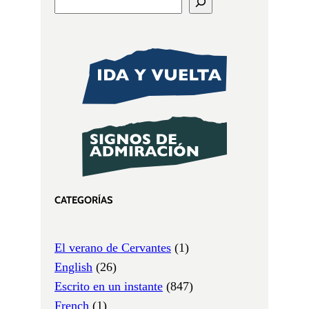
CATEGORÍAS
El verano de Cervantes
(1)
English
(26)
Escrito en un instante
(847)
French
(1)