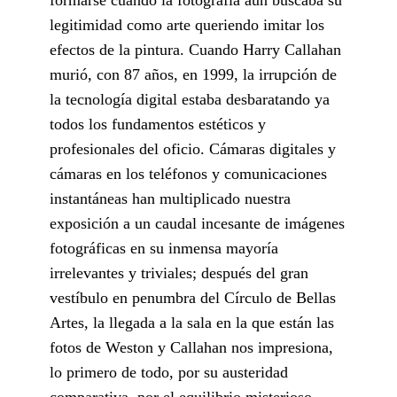
legitimidad como arte queriendo imitar los
efectos de la pintura. Cuando Harry Callahan
murió, con 87 años, en 1999, la irrupción de
la tecnología digital estaba desbaratando ya
todos los fundamentos estéticos y
profesionales del oficio. Cámaras digitales y
cámaras en los teléfonos y comunicaciones
instantáneas han multiplicado nuestra
exposición a un caudal incesante de imágenes
fotográficas en su inmensa mayoría
irrelevantes y triviales; después del gran
vestíbulo en penumbra del Círculo de Bellas
Artes, la llegada a la sala en la que están las
fotos de Weston y Callahan nos impresiona,
lo primero de todo, por su austeridad
comparativa, por el equilibrio misterioso