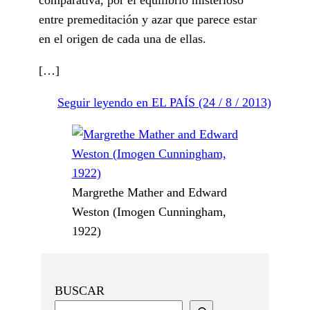
entre premeditación y azar que parece estar
en el origen de cada una de ellas.
[…]
Seguir leyendo en EL PAÍS (24 / 8 / 2013)
Margrethe Mather and Edward
Weston (Imogen Cunningham,
1922)
BUSCAR