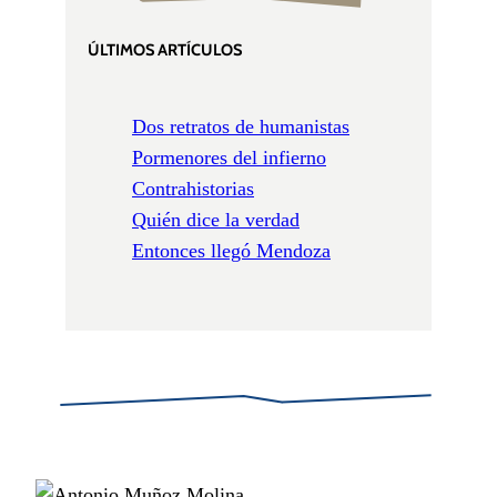
ÚLTIMOS ARTÍCULOS
Dos retratos de humanistas
Pormenores del infierno
Contrahistorias
Quién dice la verdad
Entonces llegó Mendoza