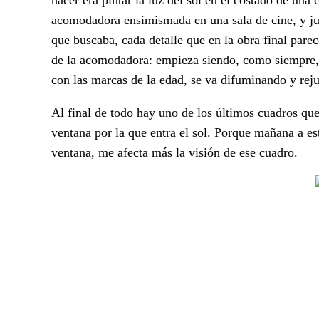
acomodadora ensimismada en una sala de cine, y jun
que buscaba, cada detalle que en la obra final parec
de la acomodadora: empieza siendo, como siempre, el
con las marcas de la edad, se va difuminando y rej
Al final de todo hay uno de los últimos cuadros que
ventana por la que entra el sol. Porque mañana a es
ventana, me afecta más la visión de ese cuadro.