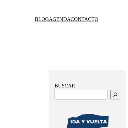
BLOG
AGENDA
CONTACTO
BUSCAR