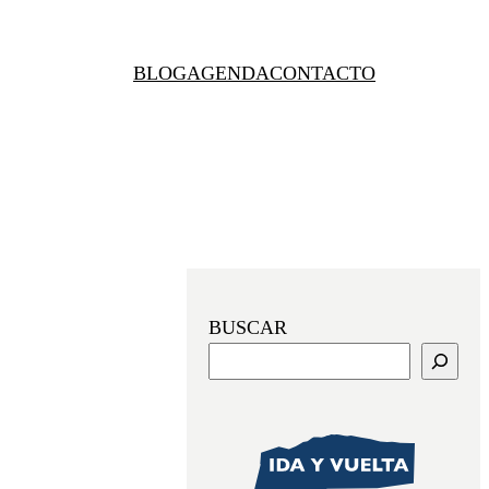
BLOG
AGENDA
CONTACTO
BUSCAR