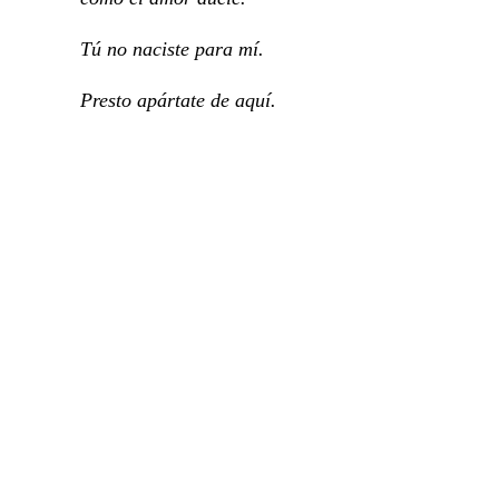
Tú no naciste para mí.
Presto apártate de aquí.