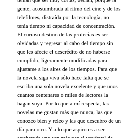
gente, acostumbrada al ritmo del cine y de los
telefilmes, distraída por la tecnología, no
tenía tiempo ni capacidad de concentración.
El curioso destino de las profecías es ser
olvidadas y regresar al cabo del tiempo sin
que les afecte el descrédito de no haberse
cumplido, ligeramente modificadas para
ajustarse a los aires de los tiempos. Para que
la novela siga viva sólo hace falta que se
escriba una sola novela excelente y que unos
cuantos centenares o miles de lectores la
hagan suya. Por lo que a mí respecta, las
novelas me gustan más que nunca, las que
conozco bien y releo y las que descubro de un
día para otro. Y a lo que aspiro es a ser
arrebatado una vez más por el vendaval de