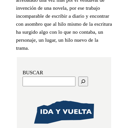
invención de una novela, por ese trabajo
incomparable de escribir a diario y encontrar
con asombro que al hilo mismo de la escritura
ha surgido algo con lo que no contaba, un
personaje, un lugar, un hilo nuevo de la
trama.
BUSCAR