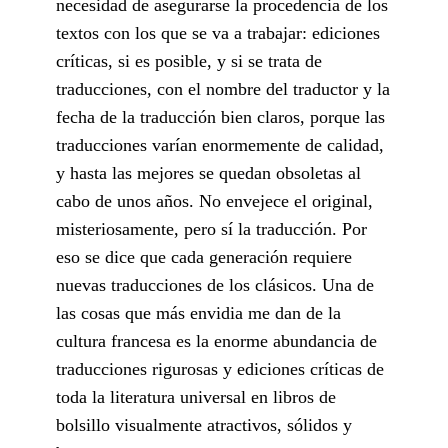
necesidad de asegurarse la procedencia de los
textos con los que se va a trabajar: ediciones
críticas, si es posible, y si se trata de
traducciones, con el nombre del traductor y la
fecha de la traducción bien claros, porque las
traducciones varían enormemente de calidad,
y hasta las mejores se quedan obsoletas al
cabo de unos años. No envejece el original,
misteriosamente, pero sí la traducción. Por
eso se dice que cada generación requiere
nuevas traducciones de los clásicos. Una de
las cosas que más envidia me dan de la
cultura francesa es la enorme abundancia de
traducciones rigurosas y ediciones críticas de
toda la literatura universal en libros de
bolsillo visualmente atractivos, sólidos y