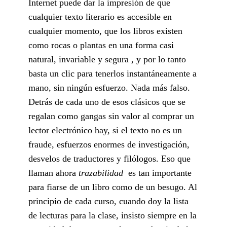
Internet puede dar la impresión de que
cualquier texto literario es accesible en
cualquier momento, que los libros existen
como rocas o plantas en una forma casi
natural, invariable y segura , y por lo tanto
basta un clic para tenerlos instantáneamente a
mano, sin ningún esfuerzo. Nada más falso.
Detrás de cada uno de esos clásicos que se
regalan como gangas sin valor al comprar un
lector electrónico hay, si el texto no es un
fraude, esfuerzos enormes de investigación,
desvelos de traductores y filólogos. Eso que
llaman ahora
trazabilidad
es tan importante
para fiarse de un libro como de un besugo. Al
principio de cada curso, cuando doy la lista
de lecturas para la clase, insisto siempre en la