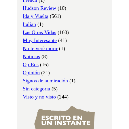
Hudson Review
(10)
Ida y Vuelta
(561)
Italian
(1)
Las Otras Vidas
(160)
Muy Interesante
(41)
No te veré morir
(1)
Noticias
(8)
Op-Eds
(16)
Opinión
(21)
Signos de admiración
(1)
Sin categoría
(5)
Visto y no visto
(244)