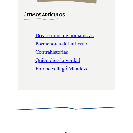
ÚLTIMOS ARTÍCULOS
Dos retratos de humanistas
Pormenores del infierno
Contrahistorias
Quién dice la verdad
Entonces llegó Mendoza