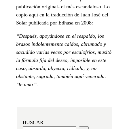
publicación original- el más escandaloso. Lo
copio aquí en la traducción de Juan José del
Solar publicada por Edhasa en 2008:
“Después, apoyándose en el respaldo, los
brazos indolentemente caídos, abrumado y
sacudido varias veces por escalofríos, musitó
la fórmula fija del deseo, imposible en este
caso, absurda, abyecta, ridícula, y, no
obstante, sagrada, también aquí venerada:
‘Te amo’”.
BUSCAR