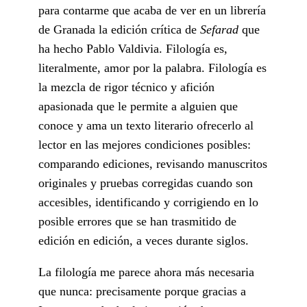
para contarme que acaba de ver en un librería
de Granada la edición crítica de
Sefarad
que
ha hecho Pablo Valdivia. Filología es,
literalmente, amor por la palabra. Filología es
la mezcla de rigor técnico y afición
apasionada que le permite a alguien que
conoce y ama un texto literario ofrecerlo al
lector en las mejores condiciones posibles:
comparando ediciones, revisando manuscritos
originales y pruebas corregidas cuando son
accesibles, identificando y corrigiendo en lo
posible errores que se han trasmitido de
edición en edición, a veces durante siglos.
La filología me parece ahora más necesaria
que nunca: precisamente porque gracias a