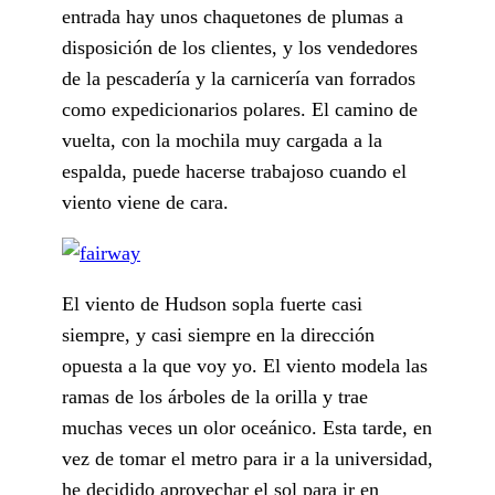
entrada hay unos chaquetones de plumas a
disposición de los clientes, y los vendedores
de la pescadería y la carnicería van forrados
como expedicionarios polares. El camino de
vuelta, con la mochila muy cargada a la
espalda, puede hacerse trabajoso cuando el
viento viene de cara.
El viento de Hudson sopla fuerte casi
siempre, y casi siempre en la dirección
opuesta a la que voy yo. El viento modela las
ramas de los árboles de la orilla y trae
muchas veces un olor oceánico. Esta tarde, en
vez de tomar el metro para ir a la universidad,
he decidido aprovechar el sol para ir en