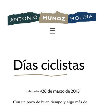
Saltar
al
contenido
Días ciclistas
28 de marzo de 2013
Publicado el
Con un poco de buen tiempo y algo más de