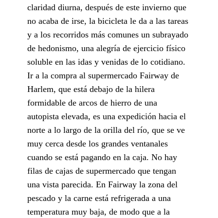
claridad diurna, después de este invierno que
no acaba de irse, la bicicleta le da a las tareas
y a los recorridos más comunes un subrayado
de hedonismo, una alegría de ejercicio físico
soluble en las idas y venidas de lo cotidiano.
Ir a la compra al supermercado Fairway de
Harlem, que está debajo de la hilera
formidable de arcos de hierro de una
autopista elevada, es una expedición hacia el
norte a lo largo de la orilla del río, que se ve
muy cerca desde los grandes ventanales
cuando se está pagando en la caja. No hay
filas de cajas de supermercado que tengan
una vista parecida. En Fairway la zona del
pescado y la carne está refrigerada a una
temperatura muy baja, de modo que a la