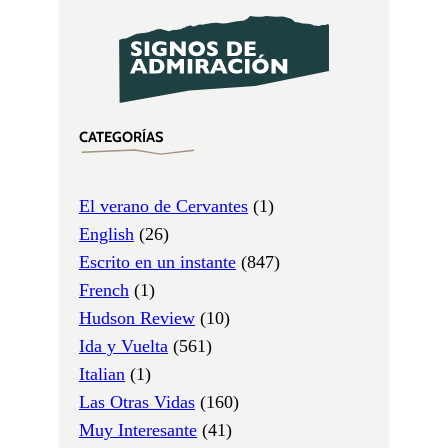
CATEGORÍAS
El verano de Cervantes
(1)
English
(26)
Escrito en un instante
(847)
French
(1)
Hudson Review
(10)
Ida y Vuelta
(561)
Italian
(1)
Las Otras Vidas
(160)
Muy Interesante
(41)