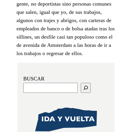
gente, no deportistas sino personas comunes
que salen, igual que yo, de sus trabajos,
algunos con trajes y abrigos, con carteras de
empleados de banco o de bolsa atadas tras los
sillines, un desfile casi tan populoso como el
de avenida de Amsterdam a las horas de ir a
los trabajos o regresar de ellos.
BUSCAR