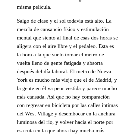
misma película.
Salgo de clase y el sol todavía está alto. La
mezcla de cansancio físico y estimulación
mental que siento al final de esas dos horas se
aligera con el aire libre y el pedaleo. Esta es
la hora a la que suelo tomar el metro de
vuelta lleno de gente fatigada y absorta
después del día laboral. El metro de Nueva
York es mucho más viejo que el de Madrid, y
la gente en él va peor vestida y parece mucho
más cansada. Así que no hay comparación
con regresar en bicicleta por las calles íntimas
del West Village y desembocar en la anchura
luminosa del río, y volver hacia el norte por
esa ruta en la que ahora hay mucha más