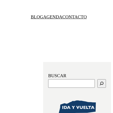
BLOG
AGENDA
CONTACTO
BUSCAR