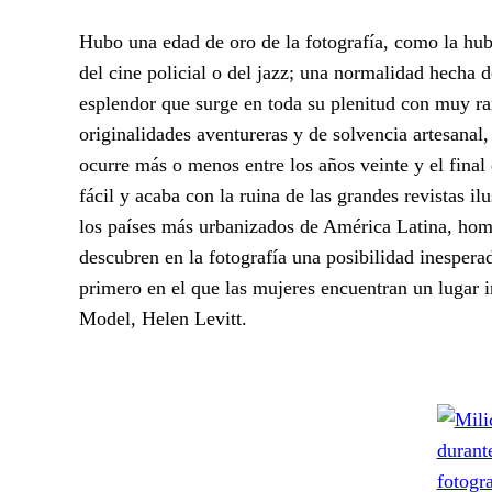
Hubo una edad de oro de la fotografía, como la hubo 
del cine policial o del jazz; una normalidad hecha d
esplendor que surge en toda su plenitud con muy r
originalidades aventureras y de solvencia artesanal
ocurre más o menos entre los años veinte y el final
fácil y acaba con la ruina de las grandes revistas i
los países más urbanizados de América Latina, hom
descubren en la fotografía una posibilidad inespera
primero en el que las mujeres encuentran un lugar 
Model, Helen Levitt.