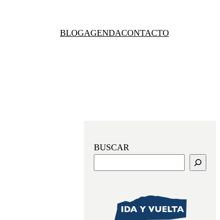
BLOG
AGENDA
CONTACTO
BUSCAR