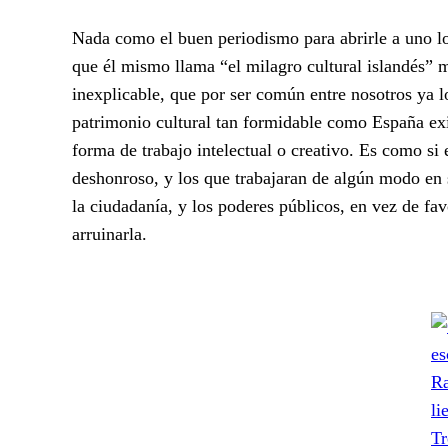
Nada como el buen periodismo para abrirle a uno lo
que él mismo llama “el milagro cultural islandés” 
inexplicable, que por ser común entre nosotros ya 
patrimonio cultural tan formidable como España exis
forma de trabajo intelectual o creativo. Es como si 
deshonroso, y los que trabajaran de algún modo en s
la ciudadanía, y los poderes públicos, en vez de fav
arruinarla.