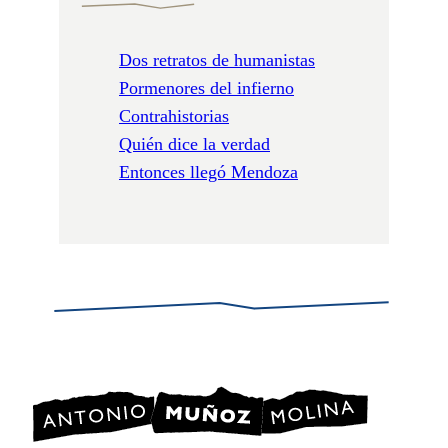
Dos retratos de humanistas
Pormenores del infierno
Contrahistorias
Quién dice la verdad
Entonces llegó Mendoza