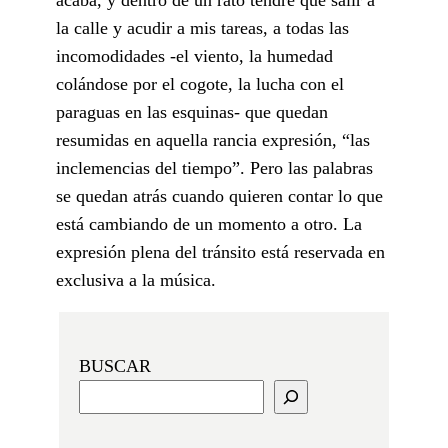
la calle y acudir a mis tareas, a todas las
incomodidades -el viento, la humedad
colándose por el cogote, la lucha con el
paraguas en las esquinas- que quedan
resumidas en aquella rancia expresión, “las
inclemencias del tiempo”. Pero las palabras
se quedan atrás cuando quieren contar lo que
está cambiando de un momento a otro. La
expresión plena del tránsito está reservada en
exclusiva a la música.
BUSCAR