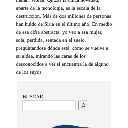
aparte de la tecnología, es la escala de la
destrucción. Más de dos millones de personas
han huido de Siria en el último año. En medio
de esa cifra abstracta, yo veo a esa mujer,
sola, perdida, sentada en el suelo,
preguntándose dónde está, cómo se vuelve a
su aldea, mirando las caras de los
desconocidos a ver si encuentra la de alguno
de los suyos.
BUSCAR