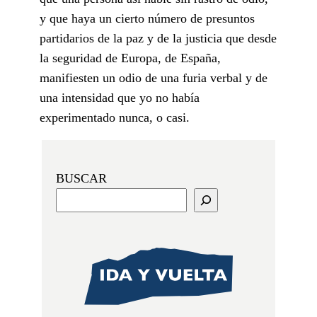
y que haya un cierto número de presuntos
partidarios de la paz y de la justicia que desde
la seguridad de Europa, de España,
manifiesten un odio de una furia verbal y de
una intensidad que yo no había
experimentado nunca, o casi.
BUSCAR