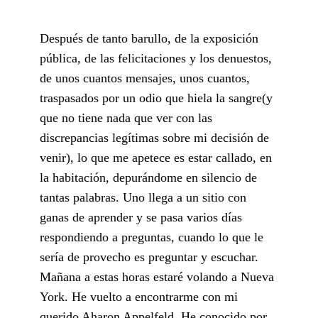
Después de tanto barullo, de la exposición
pública, de las felicitaciones y los denuestos,
de unos cuantos mensajes, unos cuantos,
traspasados por un odio que hiela la sangre(y
que no tiene nada que ver con las
discrepancias legítimas sobre mi decisión de
venir), lo que me apetece es estar callado, en
la habitación, depurándome en silencio de
tantas palabras. Uno llega a un sitio con
ganas de aprender y se pasa varios días
respondiendo a preguntas, cuando lo que le
sería de provecho es preguntar y escuchar.
Mañana a estas horas estaré volando a Nueva
York. He vuelto a encontrarme con mi
querido Aharon Appelfeld. He conocido por