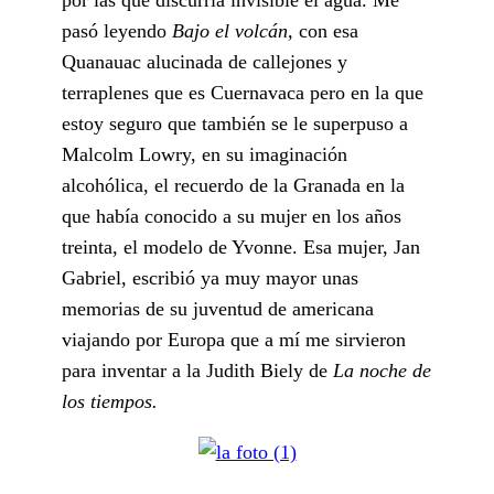
pasó leyendo
Bajo el volcán,
con esa
Quanauac alucinada de callejones y
terraplenes que es Cuernavaca pero en la que
estoy seguro que también se le superpuso a
Malcolm Lowry, en su imaginación
alcohólica, el recuerdo de la Granada en la
que había conocido a su mujer en los años
treinta, el modelo de Yvonne. Esa mujer, Jan
Gabriel, escribió ya muy mayor unas
memorias de su juventud de americana
viajando por Europa que a mí me sirvieron
para inventar a la Judith Biely de
La noche de
los tiempos.