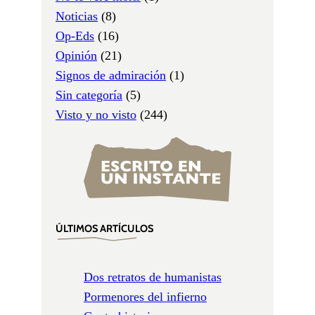
Noticias
(8)
Op-Eds
(16)
Opinión
(21)
Signos de admiración
(1)
Sin categoría
(5)
Visto y no visto
(244)
ÚLTIMOS ARTÍCULOS
Dos retratos de humanistas
Pormenores del infierno