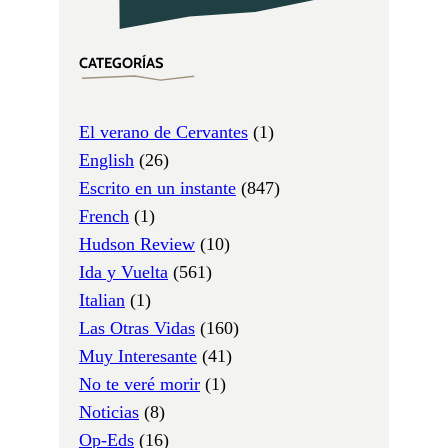
CATEGORÍAS
El verano de Cervantes
(1)
English
(26)
Escrito en un instante
(847)
French
(1)
Hudson Review
(10)
Ida y Vuelta
(561)
Italian
(1)
Las Otras Vidas
(160)
Muy Interesante
(41)
No te veré morir
(1)
Noticias
(8)
Op-Eds
(16)