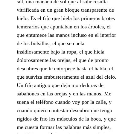
sol, una mañana de sol que al salir resulta
vitrificada en un gran bloque transparente de
hielo. Es el frío que hiela los primeros brotes
temerarios que apuntaban en los árboles, el
que entumece las manos incluso en el interior
de los bolsillos, el que se cuela
insidiosamente bajo la ropa, el que hiela
dolorosamente las orejas, el que de pronto
descubres que te entorpece hasta el habla, el
que suaviza embusteramente el azul del cielo.
Un frío antiguo que deja mordeduras de
sabañones en las orejas y en las manos. Me
suena el teléfono cuando voy por la calle, y
cuando quiero contestar descubro que tengo
rígidos de frío los músculos de la boca, y que
me cuesta formar las palabras más simples,