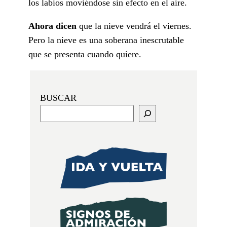
los labios moviéndose sin efecto en el aire.
Ahora dicen
que la nieve vendrá el viernes.
Pero la nieve es una soberana inescrutable
que se presenta cuando quiere.
BUSCAR