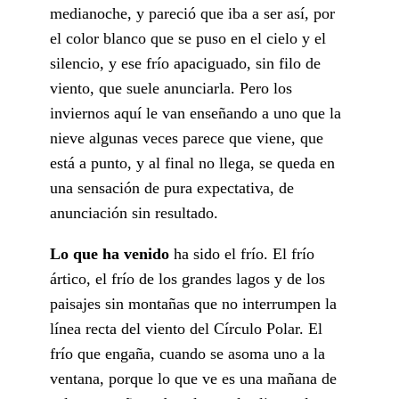
medianoche, y pareció que iba a ser así, por
el color blanco que se puso en el cielo y el
silencio, y ese frío apaciguado, sin filo de
viento, que suele anunciarla. Pero los
inviernos aquí le van enseñando a uno que la
nieve algunas veces parece que viene, que
está a punto, y al final no llega, se queda en
una sensación de pura expectativa, de
anunciación sin resultado.
Lo que ha venido
ha sido el frío. El frío
ártico, el frío de los grandes lagos y de los
paisajes sin montañas que no interrumpen la
línea recta del viento del Círculo Polar. El
frío que engaña, cuando se asoma uno a la
ventana, porque lo que ve es una mañana de