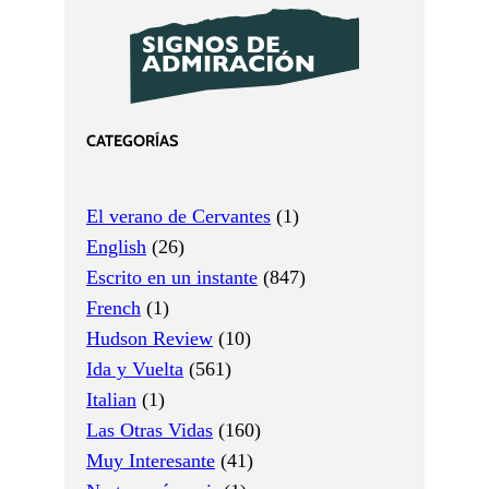
CATEGORÍAS
El verano de Cervantes
(1)
English
(26)
Escrito en un instante
(847)
French
(1)
Hudson Review
(10)
Ida y Vuelta
(561)
Italian
(1)
Las Otras Vidas
(160)
Muy Interesante
(41)