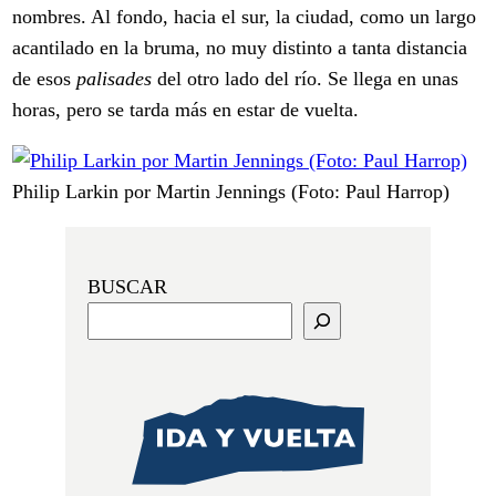
nombres. Al fondo, hacia el sur, la ciudad, como un largo
acantilado en la bruma, no muy distinto a tanta distancia
de esos
palisades
del otro lado del río. Se llega en unas
horas, pero se tarda más en estar de vuelta.
Philip Larkin por Martin Jennings (Foto: Paul Harrop)
BUSCAR