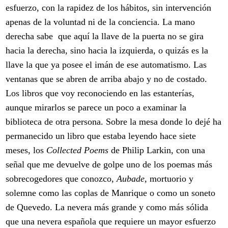
esfuerzo, con la rapidez de los hábitos, sin intervención
apenas de la voluntad ni de la conciencia. La mano
derecha sabe que aquí la llave de la puerta no se gira
hacia la derecha, sino hacia la izquierda, o quizás es la
llave la que ya posee el imán de ese automatismo. Las
ventanas que se abren de arriba abajo y no de costado.
Los libros que voy reconociendo en las estanterías,
aunque mirarlos se parece un poco a examinar la
biblioteca de otra persona. Sobre la mesa donde lo dejé ha
permanecido un libro que estaba leyendo hace siete
meses, los
Collected Poems
de Philip Larkin, con una
señal que me devuelve de golpe uno de los poemas más
sobrecogedores que conozco,
Aubade,
mortuorio y
solemne como las coplas de Manrique o como un soneto
de Quevedo. La nevera más grande y como más sólida
que una nevera española que requiere un mayor esfuerzo