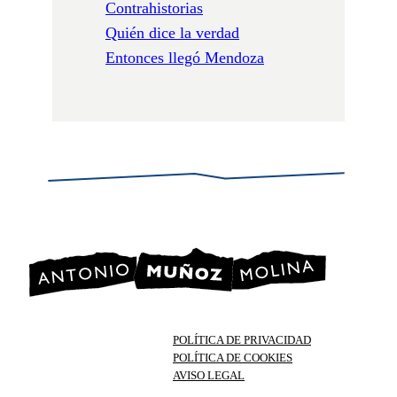
Contrahistorias
Quién dice la verdad
Entonces llegó Mendoza
POLÍTICA DE PRIVACIDAD
POLÍTICA DE COOKIES
AVISO LEGAL