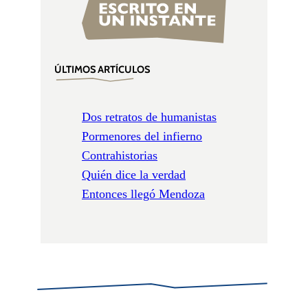
ÚLTIMOS ARTÍCULOS
Dos retratos de humanistas
Pormenores del infierno
Contrahistorias
Quién dice la verdad
Entonces llegó Mendoza