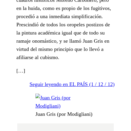
en la huida, como es propio de los fugitivos,
procedió a una inmediata simplificación.
Prescindió de todos los oropeles postizos de
la pintura académica igual que de todo su
ramaje onomástico, y se llamó Juan Gris en
virtud del mismo principio que lo llevó a
afiliarse al cubismo.
[…]
Seguir leyendo en EL PAÍS (1 / 12 / 12)
Juan Gris (por Modigliani)