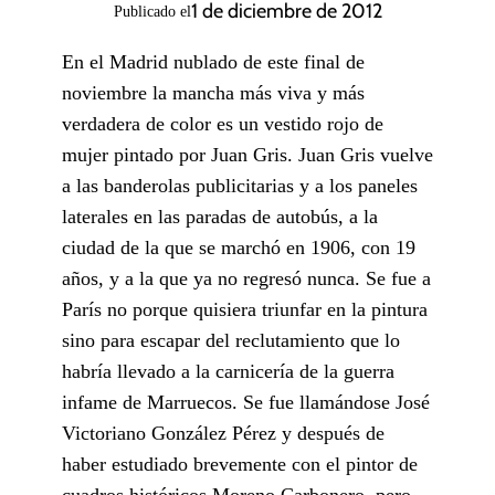
1 de diciembre de 2012
Publicado el
En el Madrid nublado de este final de
noviembre la mancha más viva y más
verdadera de color es un vestido rojo de
mujer pintado por Juan Gris. Juan Gris vuelve
a las banderolas publicitarias y a los paneles
laterales en las paradas de autobús, a la
ciudad de la que se marchó en 1906, con 19
años, y a la que ya no regresó nunca. Se fue a
París no porque quisiera triunfar en la pintura
sino para escapar del reclutamiento que lo
habría llevado a la carnicería de la guerra
infame de Marruecos. Se fue llamándose José
Victoriano González Pérez y después de
haber estudiado brevemente con el pintor de
cuadros históricos Moreno Carbonero, pero