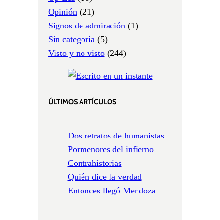
Opinión
(21)
Signos de admiración
(1)
Sin categoría
(5)
Visto y no visto
(244)
ÚLTIMOS ARTÍCULOS
Dos retratos de humanistas
Pormenores del infierno
Contrahistorias
Quién dice la verdad
Entonces llegó Mendoza