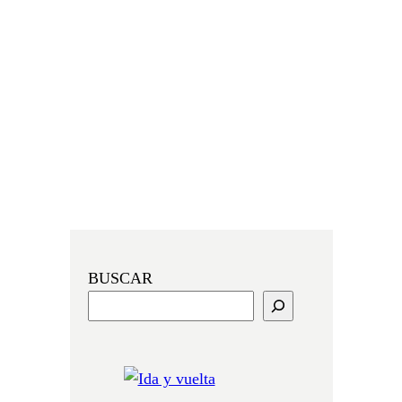
BUSCAR