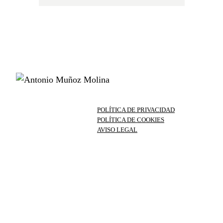
POLÍTICA DE PRIVACIDAD
POLÍTICA DE COOKIES
AVISO LEGAL