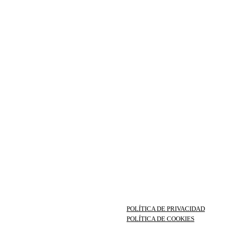
POLÍTICA DE PRIVACIDAD
POLÍTICA DE COOKIES