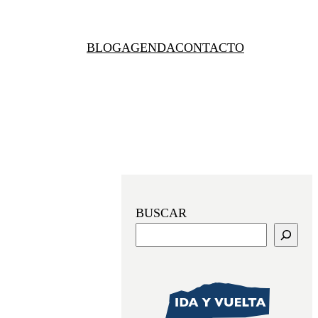
BLOG
AGENDA
CONTACTO
BUSCAR