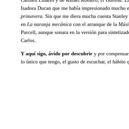
Isadora Ducan que me había impresionado mucho e
primavera.
Sin que me diera mucha cuenta Stanley
en
La naranja mecánica
con el arranque de la
Músi
Purcell, aunque sonara en la versión para sintetiz
Carlos.
Y aquí sigo, ávido por descubrir
y por compensar 
lo único que tengo, el gusto de escuchar, el hábito 