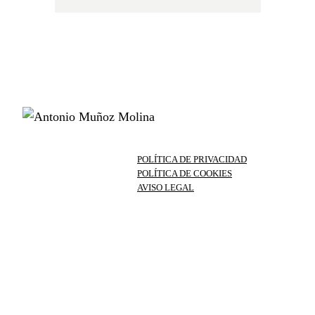
POLÍTICA DE PRIVACIDAD
POLÍTICA DE COOKIES
AVISO LEGAL