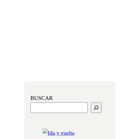
BUSCAR