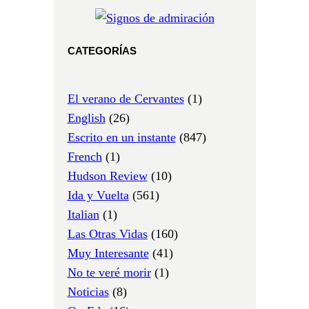
CATEGORÍAS
El verano de Cervantes
(1)
English
(26)
Escrito en un instante
(847)
French
(1)
Hudson Review
(10)
Ida y Vuelta
(561)
Italian
(1)
Las Otras Vidas
(160)
Muy Interesante
(41)
No te veré morir
(1)
Noticias
(8)