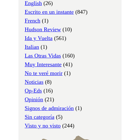
English
(26)
Escrito en un instante
(847)
French
(1)
Hudson Review
(10)
Ida y Vuelta
(561)
Italian
(1)
Las Otras Vidas
(160)
Muy Interesante
(41)
No te veré morir
(1)
Noticias
(8)
Op-Eds
(16)
Opinión
(21)
Signos de admiración
(1)
Sin categoría
(5)
Visto y no visto
(244)