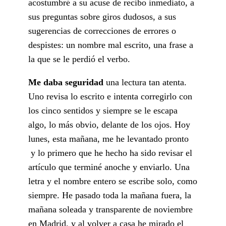
acostumbré a su acuse de recibo inmediato, a
sus preguntas sobre giros dudosos, a sus
sugerencias de correcciones de errores o
despistes: un nombre mal escrito, una frase a
la que se le perdió el verbo.
Me daba seguridad
una lectura tan atenta.
Uno revisa lo escrito e intenta corregirlo con
los cinco sentidos y siempre se le escapa
algo, lo más obvio, delante de los ojos. Hoy
lunes, esta mañana, me he levantado pronto
y lo primero que he hecho ha sido revisar el
artículo que terminé anoche y enviarlo. Una
letra y el nombre entero se escribe solo, como
siempre. He pasado toda la mañana fuera, la
mañana soleada y transparente de noviembre
en Madrid, y al volver a casa he mirado el