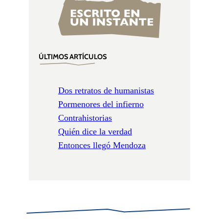
ÚLTIMOS ARTÍCULOS
Dos retratos de humanistas
Pormenores del infierno
Contrahistorias
Quién dice la verdad
Entonces llegó Mendoza