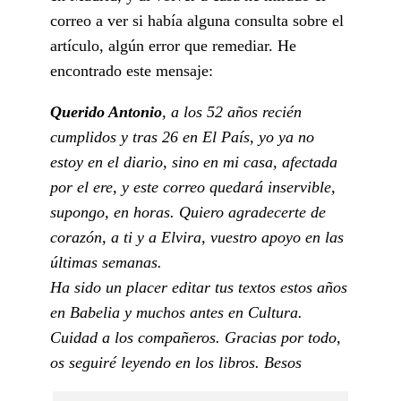
correo a ver si había alguna consulta sobre el
artículo, algún error que remediar. He
encontrado este mensaje:
Querido Antonio
, a los 52 años recién
cumplidos y tras 26 en El País, yo ya no
estoy en el diario, sino en mi casa, afectada
por el ere, y este correo quedará inservible,
supongo, en horas. Quiero agradecerte de
corazón, a ti y a Elvira, vuestro apoyo en las
últimas semanas.
Ha sido un placer editar tus textos estos años
en Babelia y muchos antes en Cultura.
Cuidad a los compañeros. Gracias por todo,
os seguiré leyendo en los libros. Besos