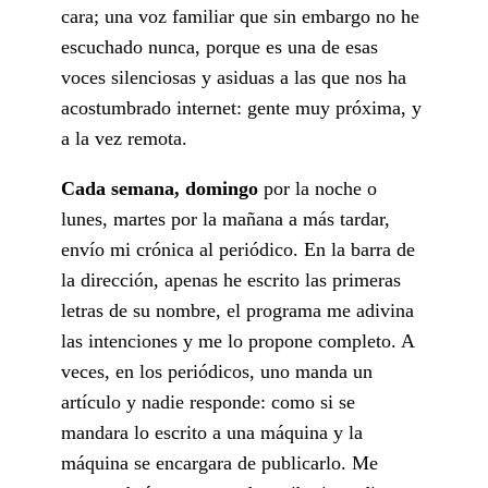
cara; una voz familiar que sin embargo no he
escuchado nunca, porque es una de esas
voces silenciosas y asiduas a las que nos ha
acostumbrado internet: gente muy próxima, y
a la vez remota.
Cada semana, domingo
por la noche o
lunes, martes por la mañana a más tardar,
envío mi crónica al periódico. En la barra de
la dirección, apenas he escrito las primeras
letras de su nombre, el programa me adivina
las intenciones y me lo propone completo. A
veces, en los periódicos, uno manda un
artículo y nadie responde: como si se
mandara lo escrito a una máquina y la
máquina se encargara de publicarlo. Me