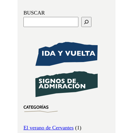
BUSCAR
CATEGORÍAS
El verano de Cervantes
(1)