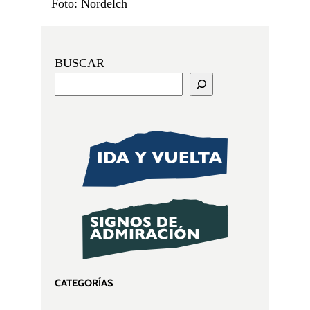
Foto: Nordelch
BUSCAR
CATEGORÍAS