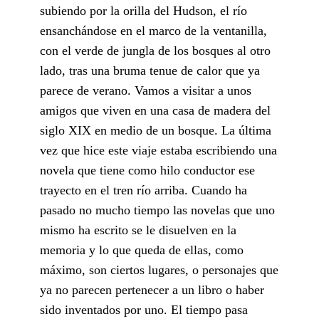
subiendo por la orilla del Hudson, el río
ensanchándose en el marco de la ventanilla,
con el verde de jungla de los bosques al otro
lado, tras una bruma tenue de calor que ya
parece de verano. Vamos a visitar a unos
amigos que viven en una casa de madera del
siglo XIX en medio de un bosque. La última
vez que hice este viaje estaba escribiendo una
novela que tiene como hilo conductor ese
trayecto en el tren río arriba. Cuando ha
pasado no mucho tiempo las novelas que uno
mismo ha escrito se le disuelven en la
memoria y lo que queda de ellas, como
máximo, son ciertos lugares, o personajes que
ya no parecen pertenecer a un libro o haber
sido inventados por uno. El tiempo pasa