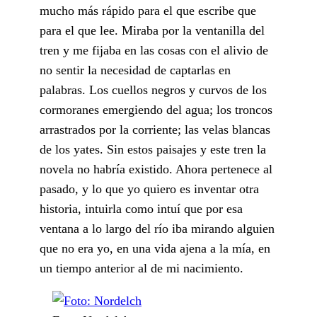
mucho más rápido para el que escribe que
para el que lee. Miraba por la ventanilla del
tren y me fijaba en las cosas con el alivio de
no sentir la necesidad de captarlas en
palabras. Los cuellos negros y curvos de los
cormoranes emergiendo del agua; los troncos
arrastrados por la corriente; las velas blancas
de los yates. Sin estos paisajes y este tren la
novela no habría existido. Ahora pertenece al
pasado, y lo que yo quiero es inventar otra
historia, intuirla como intuí que por esa
ventana a lo largo del río iba mirando alguien
que no era yo, en una vida ajena a la mía, en
un tiempo anterior al de mi nacimiento.