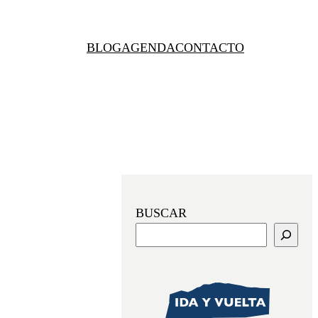
BLOG
AGENDA
CONTACTO
BUSCAR