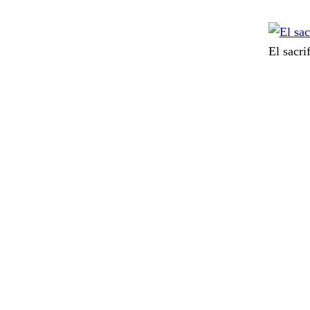
El sacri