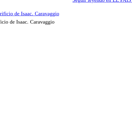
ficio de Isaac. Caravaggio