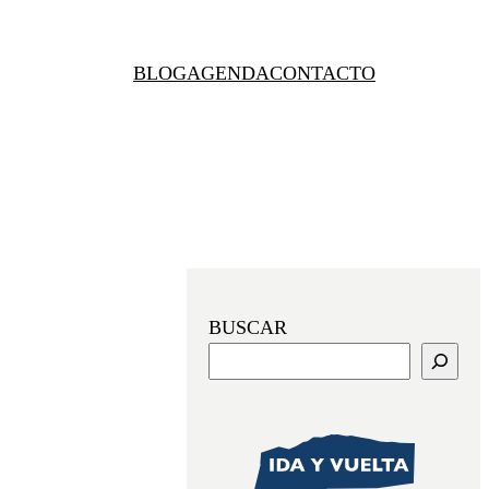
BLOG
AGENDA
CONTACTO
BUSCAR