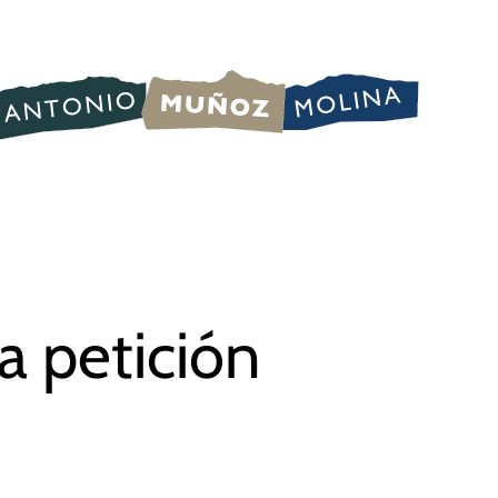
a petición