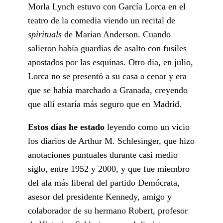
Morla Lynch estuvo con García Lorca en el
teatro de la comedia viendo un recital de
spirituals
de Marian Anderson. Cuando
salieron había guardias de asalto con fusiles
apostados por las esquinas. Otro día, en julio,
Lorca no se presentó a su casa a cenar y era
que se había marchado a Granada, creyendo
que allí estaría más seguro que en Madrid.
Estos días he estado
leyendo como un vicio
los diarios de Arthur M. Schlesinger, que hizo
anotaciones puntuales durante casi medio
siglo, entre 1952 y 2000, y que fue miembro
del ala más liberal del partido Demócrata,
asesor del presidente Kennedy, amigo y
colaborador de su hermano Robert, profesor