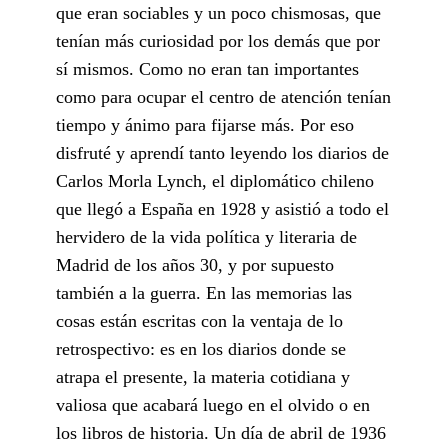
que eran sociables y un poco chismosas, que
tenían más curiosidad por los demás que por
sí mismos. Como no eran tan importantes
como para ocupar el centro de atención tenían
tiempo y ánimo para fijarse más. Por eso
disfruté y aprendí tanto leyendo los diarios de
Carlos Morla Lynch, el diplomático chileno
que llegó a España en 1928 y asistió a todo el
hervidero de la vida política y literaria de
Madrid de los años 30, y por supuesto
también a la guerra. En las memorias las
cosas están escritas con la ventaja de lo
retrospectivo: es en los diarios donde se
atrapa el presente, la materia cotidiana y
valiosa que acabará luego en el olvido o en
los libros de historia. Un día de abril de 1936