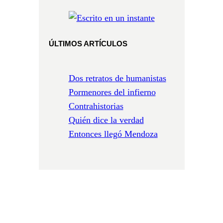
ÚLTIMOS ARTÍCULOS
Dos retratos de humanistas
Pormenores del infierno
Contrahistorias
Quién dice la verdad
Entonces llegó Mendoza