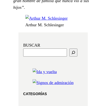
gran hombre de familia que nunca vio a sus
hijos”.
Arthur M. Schlesinger
BUSCAR
CATEGORÍAS