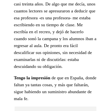
casi treinta años. De algo que me decía, unos
cuantos lectores se apresuraron a deducir que
esa profesora -es una profesora- me estaba
escribiendo en su tiempo de clase. Me
escribía en el recreo, y dejó de hacerlo
cuando sonó la campana y los alumnos iban a
regresar al aula. De pronto era fácil
descalificar sus opiniones, sin necesidad de
examinarlas ni de discutirlas: estaba
descuidando su obligación.
Tengo la impresión
de que en España, donde
faltan ya tantas cosas, y más que faltarán,
sigue habiendo un suministro abundante de
mala fe.