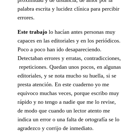
palabra escrita y lucidez clínica para percibir
errores.
Este trabajo
lo hacían antes personas muy
capaces en las editoriales y en los periódicos.
Poco a poco han ido desapareciendo.
Detectaban errores y erratas, contradicciones,
repeticiones. Quedan unos pocos, en algunas
editoriales, y se nota mucho su huella, si se
presta atención. En este cuaderno yo me
equivoco muchas veces, porque escribo muy
rápido y no tengo a nadie que me lo revise,
de modo que cuando un lector atento me
indica un error o una falta de ortografía se lo
agradezco y corrijo de inmediato.