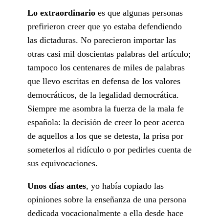
Lo extraordinario
es que algunas personas
prefirieron creer que yo estaba defendiendo
las dictaduras. No parecieron importar las
otras casi mil doscientas palabras del artículo;
tampoco los centenares de miles de palabras
que llevo escritas en defensa de los valores
democráticos, de la legalidad democrática.
Siempre me asombra la fuerza de la mala fe
española: la decisión de creer lo peor acerca
de aquellos a los que se detesta, la prisa por
someterlos al ridículo o por pedirles cuenta de
sus equivocaciones.
Unos días antes
, yo había copiado las
opiniones sobre la enseñanza de una persona
dedicada vocacionalmente a ella desde hace