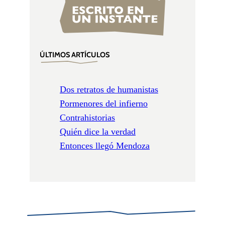
ÚLTIMOS ARTÍCULOS
Dos retratos de humanistas
Pormenores del infierno
Contrahistorias
Quién dice la verdad
Entonces llegó Mendoza