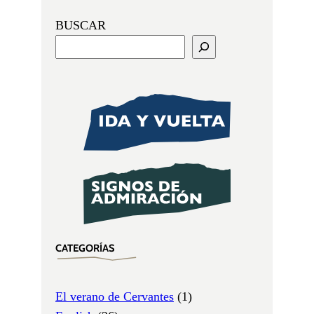
BUSCAR
CATEGORÍAS
El verano de Cervantes
(1)