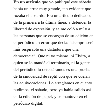
En un artículo
que yo publiqué este sábado
había un error muy grande, tan evidente que
rozaba el absurdo. Era un artículo dedicado,
de la primera a la última línea, a defender la
libertad de expresión, y se me coló a mí y a
las personas que se encargan de su edición en
el periódico un error que decía: “siempre será
más respirable una dictadura que una
democracia”. Que ni yo mismo, ni Elvira, a
quien se lo mandé al terminarlo, ni la gente
del periódico lo detectáramos es una prueba
de la sinuosidad de reptil con que se cuelan
las equivocaciones. Lo arreglamos en cuanto
pudimos, el sábado, pero ya había salido así
en la edición de papel, y se mantuvo en el
periódico digital.