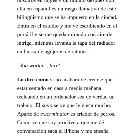
ella en español es un rasgo llamativo de este
bilingüismo que se ha impuesto en la ciudad.
Entra en el estudio y me ve escribiendo en el
portátil y se me queda mirando con aire de
intriga, mientras levanta la tapa del radiador
en busca de agujeros de ratones:
–
You workin’, bro?
Lo dice como
si no acabara de creerse que
estar sentado en casa a media mañana
tecleando en un ordenador sea de verdad un
trabajo. El suyo se ve que le gusta mucho.
Aparte de
exterminator
es criador de perros.
Como ve que soy proclive a que me dé
conversación saca el iPhone y me enseña