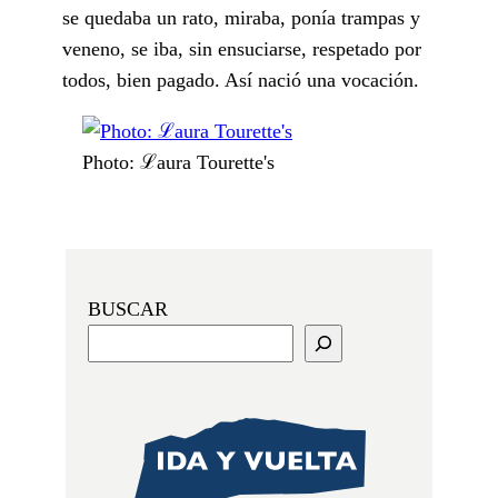
se quedaba un rato, miraba, ponía trampas y
veneno, se iba, sin ensuciarse, respetado por
todos, bien pagado. Así nació una vocación.
Photo: ℒaura Tourette's
BUSCAR