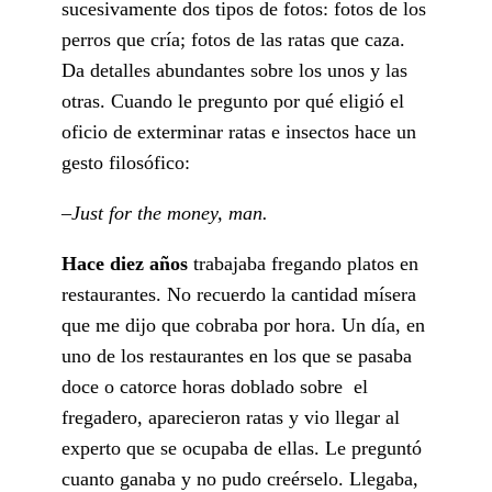
sucesivamente dos tipos de fotos: fotos de los
perros que cría; fotos de las ratas que caza.
Da detalles abundantes sobre los unos y las
otras. Cuando le pregunto por qué eligió el
oficio de exterminar ratas e insectos hace un
gesto filosófico:
–
Just for the money, man.
Hace diez años
trabajaba fregando platos en
restaurantes. No recuerdo la cantidad mísera
que me dijo que cobraba por hora. Un día, en
uno de los restaurantes en los que se pasaba
doce o catorce horas doblado sobre el
fregadero, aparecieron ratas y vio llegar al
experto que se ocupaba de ellas. Le preguntó
cuanto ganaba y no pudo creérselo. Llegaba,