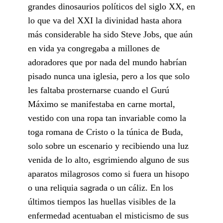
grandes dinosaurios políticos del siglo XX, en
lo que va del XXI la divinidad hasta ahora
más considerable ha sido Steve Jobs, que aún
en vida ya congregaba a millones de
adoradores que por nada del mundo habrían
pisado nunca una iglesia, pero a los que solo
les faltaba prosternarse cuando el Gurú
Máximo se manifestaba en carne mortal,
vestido con una ropa tan invariable como la
toga romana de Cristo o la túnica de Buda,
solo sobre un escenario y recibiendo una luz
venida de lo alto, esgrimiendo alguno de sus
aparatos milagrosos como si fuera un hisopo
o una reliquia sagrada o un cáliz. En los
últimos tiempos las huellas visibles de la
enfermedad acentuaban el misticismo de sus