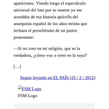
apariciones. Viendo luego el espectáculo
universal del luto por su muerte yo me
acordaba de esa historia apócrifa del
anarquista español de los años treinta que
rechaza el proselitismo de un pastor
protestante:
—Si no creo en mi religión, que es la
verdadera, ¿cómo voy a creer en la suya?
[…]
Seguir leyendo en EL PAÍS (25 / 2 / 2012)
FSM Logo