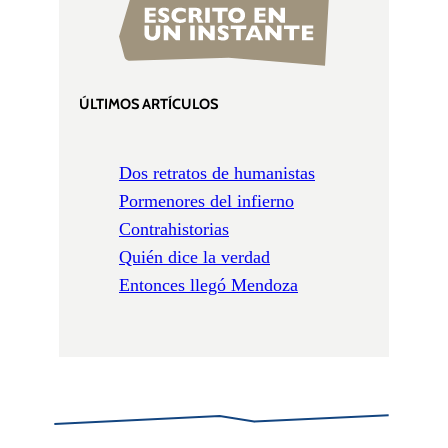
ÚLTIMOS ARTÍCULOS
Dos retratos de humanistas
Pormenores del infierno
Contrahistorias
Quién dice la verdad
Entonces llegó Mendoza