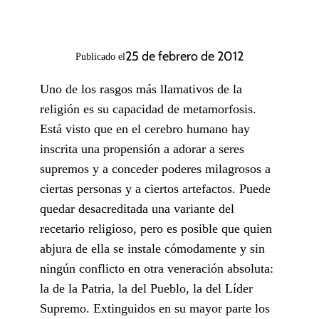
25 de febrero de 2012
Publicado el
Uno de los rasgos más llamativos de la
religión es su capacidad de metamorfosis.
Está visto que en el cerebro humano hay
inscrita una propensión a adorar a seres
supremos y a conceder poderes milagrosos a
ciertas personas y a ciertos artefactos. Puede
quedar desacreditada una variante del
recetario religioso, pero es posible que quien
abjura de ella se instale cómodamente y sin
ningún conflicto en otra veneración absoluta:
la de la Patria, la del Pueblo, la del Líder
Supremo. Extinguidos en su mayor parte los