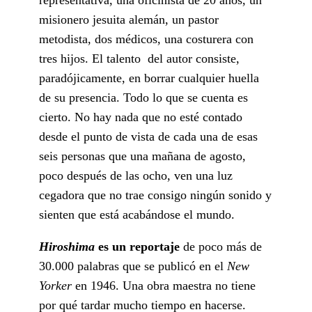
misionero jesuita alemán, un pastor
metodista, dos médicos, una costurera con
tres hijos. El talento del autor consiste,
paradójicamente, en borrar cualquier huella
de su presencia. Todo lo que se cuenta es
cierto. No hay nada que no esté contado
desde el punto de vista de cada una de esas
seis personas que una mañana de agosto,
poco después de las ocho, ven una luz
cegadora que no trae consigo ningún sonido y
sienten que está acabándose el mundo.
Hiroshima
es un reportaje
de poco más de
30.000 palabras que se publicó en el
New
Yorker
en 1946. Una obra maestra no tiene
por qué tardar mucho tiempo en hacerse.