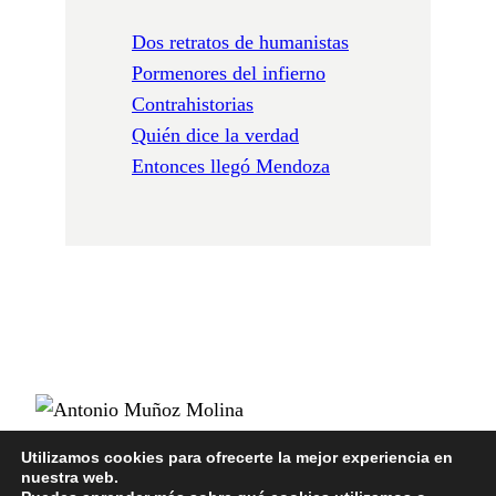
Dos retratos de humanistas
Pormenores del infierno
Contrahistorias
Quién dice la verdad
Entonces llegó Mendoza
Utilizamos cookies para ofrecerte la mejor experiencia en
nuestra web.
POLÍTICA DE PRIVACIDAD