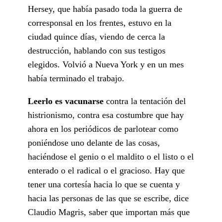
Hersey, que había pasado toda la guerra de
corresponsal en los frentes, estuvo en la
ciudad quince días, viendo de cerca la
destrucción, hablando con sus testigos
elegidos. Volvió a Nueva York y en un mes
había terminado el trabajo.
Leerlo es vacunarse
contra la tentación del
histrionismo, contra esa costumbre que hay
ahora en los periódicos de parlotear como
poniéndose uno delante de las cosas,
haciéndose el genio o el maldito o el listo o el
enterado o el radical o el gracioso. Hay que
tener una cortesía hacia lo que se cuenta y
hacia las personas de las que se escribe, dice
Claudio Magris, saber que importan más que