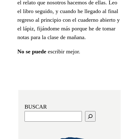
el relato que nosotros hacemos de ellas. Leo
el libro seguido, y cuando he llegado al final
regreso al principio con el cuaderno abierto y
el lápiz, fijándome más porque he de tomar
notas para la clase de mañana.
No se puede
escribir mejor.
BUSCAR