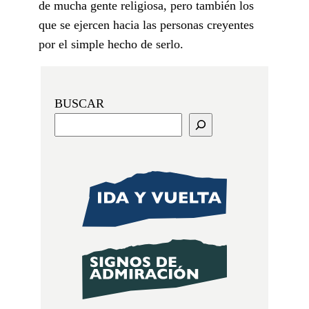
de mucha gente religiosa, pero también los
que se ejercen hacia las personas creyentes
por el simple hecho de serlo.
BUSCAR