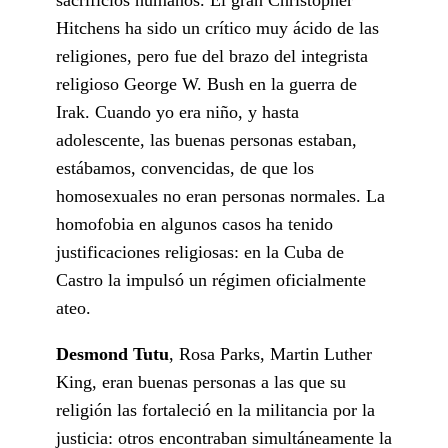
Hitchens ha sido un crítico muy ácido de las
religiones, pero fue del brazo del integrista
religioso George W. Bush en la guerra de
Irak. Cuando yo era niño, y hasta
adolescente, las buenas personas estaban,
estábamos, convencidas, de que los
homosexuales no eran personas normales. La
homofobia en algunos casos ha tenido
justificaciones religiosas: en la Cuba de
Castro la impulsó un régimen oficialmente
ateo.
Desmond Tutu
, Rosa Parks, Martin Luther
King, eran buenas personas a las que su
religión las fortaleció en la militancia por la
justicia: otros encontraban simultáneamente la