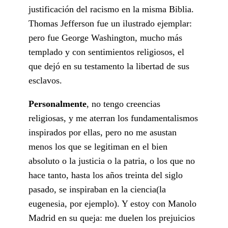
justificación del racismo en la misma Biblia.
Thomas Jefferson fue un ilustrado ejemplar:
pero fue George Washington, mucho más
templado y con sentimientos religiosos, el
que dejó en su testamento la libertad de sus
esclavos.
Personalmente
, no tengo creencias
religiosas, y me aterran los fundamentalismos
inspirados por ellas, pero no me asustan
menos los que se legitiman en el bien
absoluto o la justicia o la patria, o los que no
hace tanto, hasta los años treinta del siglo
pasado, se inspiraban en la ciencia(la
eugenesia, por ejemplo). Y estoy con Manolo
Madrid en su queja: me duelen los prejuicios