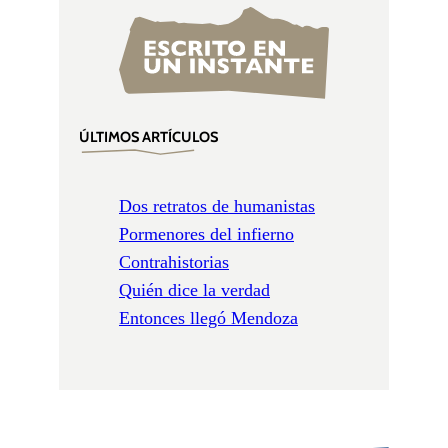
ÚLTIMOS ARTÍCULOS
Dos retratos de humanistas
Pormenores del infierno
Contrahistorias
Quién dice la verdad
Entonces llegó Mendoza