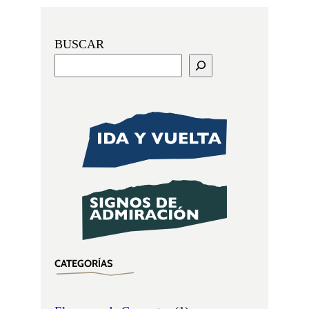
BUSCAR
CATEGORÍAS