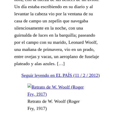
Un día estaba escribiendo en su diario y al
levantar la cabeza vio por la ventana de su
casa de campo un zepelín que navegaba
silenciosamente en la noche, con una
guirnalda de luces en la barquilla; paseando
por el campo con su marido, Leonard Woolf,
una mañana de primavera, vio en un prado,
entre ovejas y vacas, un aeroplano de fuselaje
plateado y alas azules. […]
Seguir leyendo en EL PAÍS (11 / 2 / 2012)
Retrato de W. Woolf (Roger
Fry, 1917)