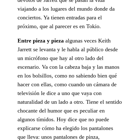
viajando a los lugares del mundo donde da
conciertos. Ya tienen entradas para el
próximo, que al parecer es en Tokio.
Entre pieza y pieza
algunas veces Keith
Jarrett se levanta y le habla al público desde
un micrófono que hay al otro lado del
escenario. Va con la cabeza baja y las manos
en los bolsillos, como no sabiendo bien qué
hacer con ellas, como cuando un cámara de
televisión le dice a uno que vaya con
naturalidad de un lado a otro. Tiene el sentido
chocante del humor que es peculiar en
algunos tímidos. Hoy dice que no puede
explicarse cómo ha elegido los pantalones
que lleva: unos pantalones de pinza,