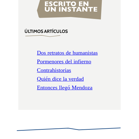
ÚLTIMOS ARTÍCULOS
Dos retratos de humanistas
Pormenores del infierno
Contrahistorias
Quién dice la verdad
Entonces llegó Mendoza