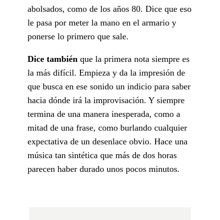
abolsados, como de los años 80. Dice que eso
le pasa por meter la mano en el armario y
ponerse lo primero que sale.
Dice también
que la primera nota siempre es
la más difícil. Empieza y da la impresión de
que busca en ese sonido un indicio para saber
hacia dónde irá la improvisación. Y siempre
termina de una manera inesperada, como a
mitad de una frase, como burlando cualquier
expectativa de un desenlace obvio. Hace una
música tan sintética que más de dos horas
parecen haber durado unos pocos minutos.