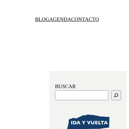
BLOG
AGENDA
CONTACTO
BUSCAR