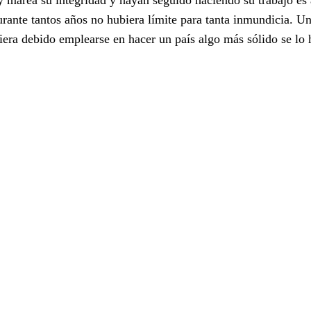
rante tantos años no hubiera límite para tanta inmundicia. Un
ra debido emplearse en hacer un país algo más sólido se lo 