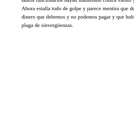
Ahora estalla todo de golpe y parece mentira que du
dinero que debemos y no podemos pagar y que hubie
plaga de sinvergüenzas.