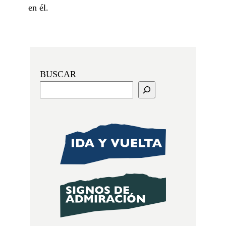
en él.
BUSCAR