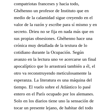
compatriotas franceses y hacia todo,
Ghéhenno un profesor de Instituto que en
medio de la calamidad sigue creyendo en el
valor de la razón y escribe para sí mismo y en
secreto. Drieu no se fija en nada más que en
sus propias obsesiones. Ghéhenno hace una
crónica muy detallada de la textura de lo
cotidiano durante la Ocupación. Según
avanzo en la lectura uno ve acercarse un final
apocalíptico que lo arrastrará también a él, el
otro va reconstruyendo meticulosamente la
esperanza. La literatura es una máquina del
tiempo. El vuelo sobre el Atlántico lo pasé
entero en el París ocupado por los alemanes.
Solo en los diarios tiene uno la sensación de
tocar un presente lejano, de habitar del todo