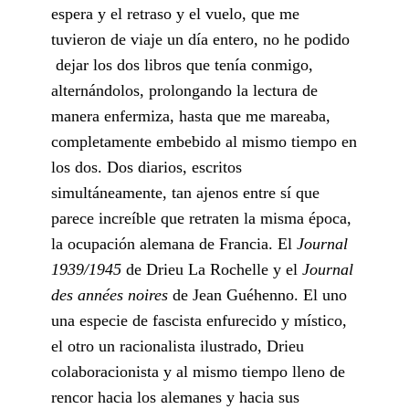
espera y el retraso y el vuelo, que me
tuvieron de viaje un día entero, no he podido
dejar los dos libros que tenía conmigo,
alternándolos, prolongando la lectura de
manera enfermiza, hasta que me mareaba,
completamente embebido al mismo tiempo en
los dos. Dos diarios, escritos
simultáneamente, tan ajenos entre sí que
parece increíble que retraten la misma época,
la ocupación alemana de Francia. El
Journal
1939/1945
de Drieu La Rochelle y el
Journal
des années noires
de Jean Guéhenno. El uno
una especie de fascista enfurecido y místico,
el otro un racionalista ilustrado, Drieu
colaboracionista y al mismo tiempo lleno de
rencor hacia los alemanes y hacia sus