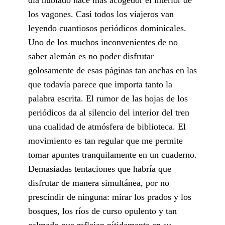
los vagones. Casi todos los viajeros van
leyendo cuantiosos periódicos dominicales.
Uno de los muchos inconvenientes de no
saber alemán es no poder disfrutar
golosamente de esas páginas tan anchas en las
que todavía parece que importa tanto la
palabra escrita. El rumor de las hojas de los
periódicos da al silencio del interior del tren
una cualidad de atmósfera de biblioteca. El
movimiento es tan regular que me permite
tomar apuntes tranquilamente en un cuaderno.
Demasiadas tentaciones que habría que
disfrutar de manera simultánea, por no
prescindir de ninguna: mirar los prados y los
bosques, los ríos de curso opulento y tan
calmado que reflejan nítidamente en su