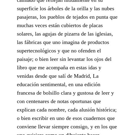
superficie los árboles de la orilla y las nubes
pasajeras, los pueblos de tejados en punta que
muchas veces están cubiertos de placas
solares, las agujas de pizarra de las iglesias,
las fábricas que uno imagina de productos
supertecnológicos y que no ofenden el
paisaje; o bien leer sin levantar los ojos del
libro que me acompaña en estas idas y
venidas desde que salí de Madrid, La
educación sentimental, en una edición
francesa de bolsillo clara y gustosa de leer y
con centenares de notas oportunas que
explican cada nombre, cada alusión histórica;
o bien escribir en uno de esos cuadernos que
conviene llevar siempre consigo, y en los que
uno quisiera como un dibujante hacer