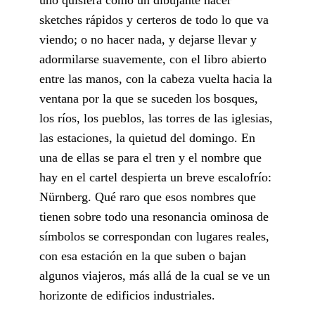
sketches rápidos y certeros de todo lo que va
viendo; o no hacer nada, y dejarse llevar y
adormilarse suavemente, con el libro abierto
entre las manos, con la cabeza vuelta hacia la
ventana por la que se suceden los bosques,
los ríos, los pueblos, las torres de las iglesias,
las estaciones, la quietud del domingo. En
una de ellas se para el tren y el nombre que
hay en el cartel despierta un breve escalofrío:
Nürnberg. Qué raro que esos nombres que
tienen sobre todo una resonancia ominosa de
símbolos se correspondan con lugares reales,
con esa estación en la que suben o bajan
algunos viajeros, más allá de la cual se ve un
horizonte de edificios industriales.