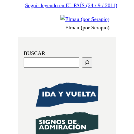
Seguir leyendo en EL PAÍS (24 / 9 / 2011)
Elmau (por Serapio)
BUSCAR