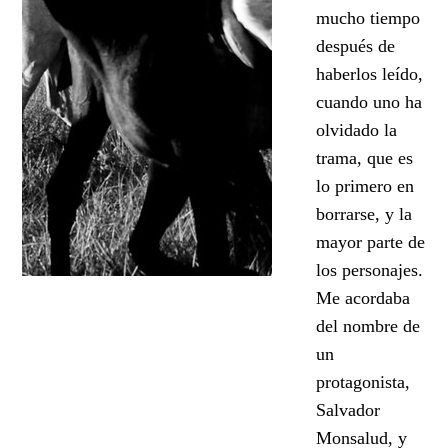
mucho tiempo
después de
haberlos leído,
cuando uno ha
olvidado la
trama, que es
lo primero en
borrarse, y la
mayor parte de
los personajes.
Me acordaba
del nombre de
un
protagonista,
Salvador
Monsalud, y