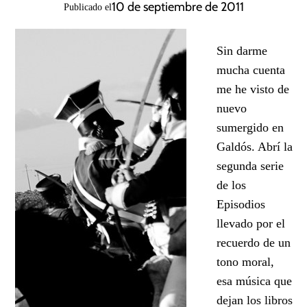
10 de septiembre de 2011
Publicado el
Sin darme
mucha cuenta
me he visto de
nuevo
sumergido en
Galdós. Abrí la
segunda serie
de los
Episodios
llevado por el
recuerdo de un
tono moral,
esa música que
dejan los libros