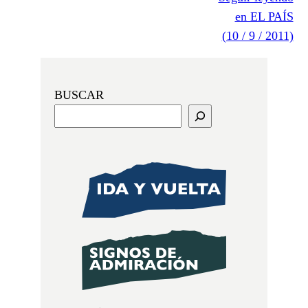
en EL PAÍS
(10 / 9 / 2011)
BUSCAR