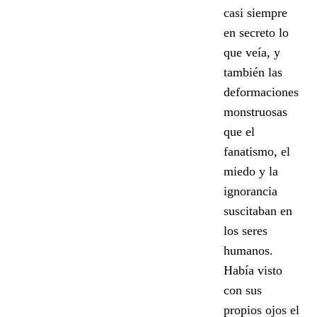
casi siempre
en secreto lo
que veía, y
también las
deformaciones
monstruosas
que el
fanatismo, el
miedo y la
ignorancia
suscitaban en
los seres
humanos.
Había visto
con sus
propios ojos el