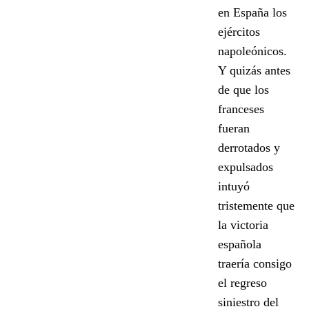
en España los
ejércitos
napoleónicos.
Y quizás antes
de que los
franceses
fueran
derrotados y
expulsados
intuyó
tristemente que
la victoria
española
traería consigo
el regreso
siniestro del