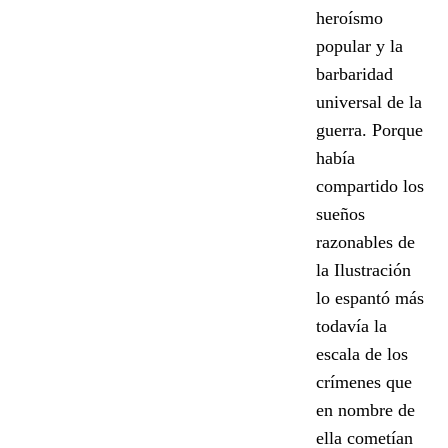
heroísmo
popular y la
barbaridad
universal de la
guerra. Porque
había
compartido los
sueños
razonables de
la Ilustración
lo espantó más
todavía la
escala de los
crímenes que
en nombre de
ella cometían