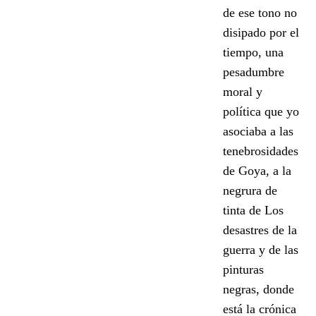
de ese tono no
disipado por el
tiempo, una
pesadumbre
moral y
política que yo
asociaba a las
tenebrosidades
de Goya, a la
negrura de
tinta de Los
desastres de la
guerra y de las
pinturas
negras, donde
está la crónica