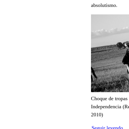
absolutismo.
Choque de tropas 
Independencia (Re
2010)
Seguir leyendo