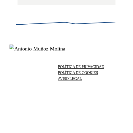
POLÍTICA DE PRIVACIDAD
POLÍTICA DE COOKIES
AVISO LEGAL