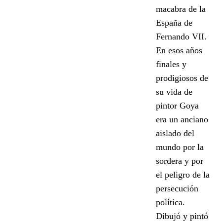
macabra de la
España de
Fernando VII.
En esos años
finales y
prodigiosos de
su vida de
pintor Goya
era un anciano
aislado del
mundo por la
sordera y por
el peligro de la
persecución
política.
Dibujó y pintó